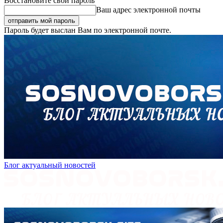
Восстановите свой пароль
Ваш адрес электронной почты
Пароль будет выслан Вам по электронной почте.
Блог актуальный новостей