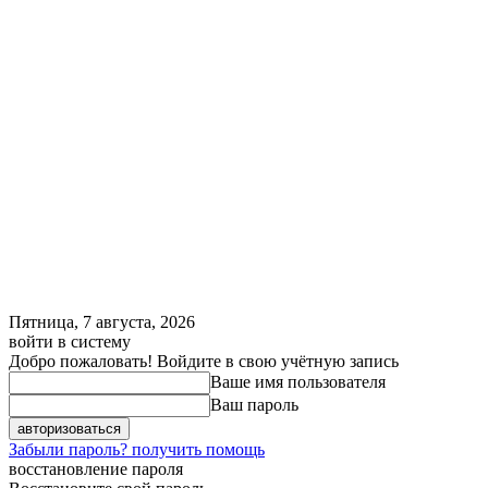
Пятница, 7 августа, 2026
войти в систему
Добро пожаловать! Войдите в свою учётную запись
Ваше имя пользователя
Ваш пароль
Забыли пароль? получить помощь
восстановление пароля