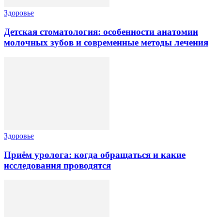
Здоровье
Детская стоматология: особенности анатомии
молочных зубов и современные методы лечения
Здоровье
Приём уролога: когда обращаться и какие
исследования проводятся