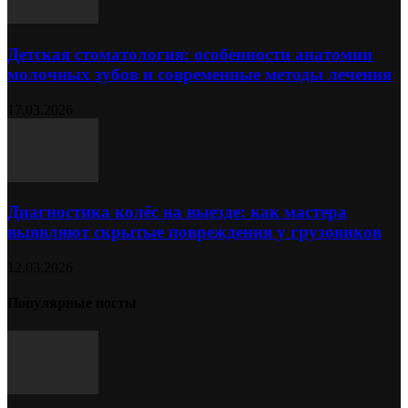
Детская стоматология: особенности анатомии
молочных зубов и современные методы лечения
17.03.2026
Диагностика колёс на выезде: как мастера
выявляют скрытые повреждения у грузовиков
12.03.2026
Популярные посты