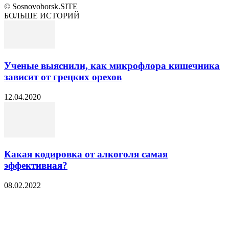
© Sosnovoborsk.SITE
БОЛЬШЕ ИСТОРИЙ
Ученые выяснили, как микрофлора кишечника
зависит от грецких орехов
12.04.2020
Какая кодировка от алкоголя самая
эффективная?
08.02.2022