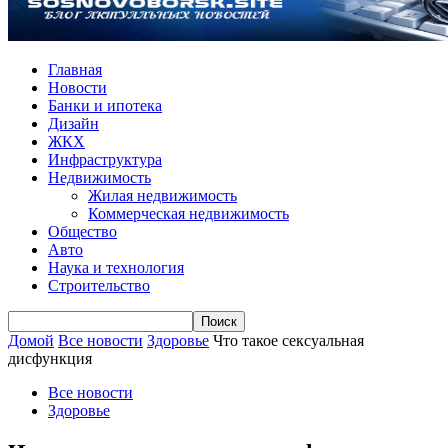
Главная
Новости
Банки и ипотека
Дизайн
ЖКХ
Инфраструктура
Недвижимость
Жилая недвижимость
Коммерческая недвижимость
Общество
Авто
Наука и технология
Строительство
Домой
Все новости
Здоровье
Что такое сексуальная
дисфункция
Все новости
Здоровье