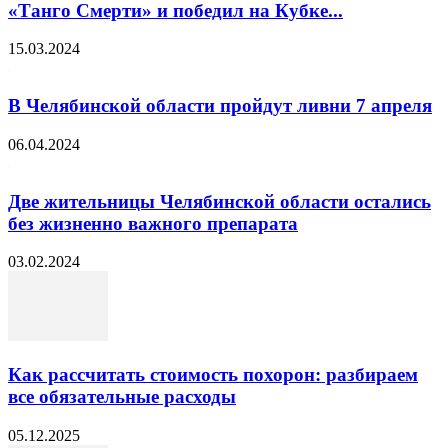
«Танго Смерти» и победил на Кубке...
15.03.2024
В Челябинской области пройдут ливни 7 апреля
06.04.2024
Две жительницы Челябинской области остались
без жизненно важного препарата
03.02.2024
Как рассчитать стоимость похорон: разбираем
все обязательные расходы
05.12.2025