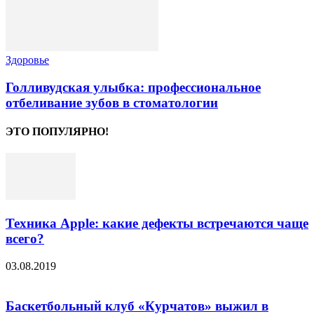
Здоровье
Голливудская улыбка: профессиональное
отбеливание зубов в стоматологии
ЭТО ПОПУЛЯРНО!
Техника Apple: какие дефекты встречаются чаще
всего?
03.08.2019
Баскетбольный клуб «Курчатов» выжил в