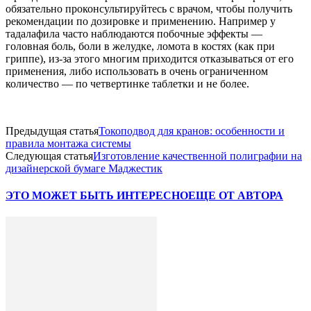
обязательно проконсультируйтесь с врачом, чтобы получить
рекомендации по дозировке и применению. Например у
тадалафила часто наблюдаются побочные эффекты —
головная боль, боли в желудке, ломота в костях (как при
гриппе), из-за этого многим приходится отказываться от его
применения, либо использовать в очень ограниченном
количество — по четвертинке таблетки и не более.
Предыдущая статья
Токоподвод для кранов: особенности и
правила монтажа системы
Следующая статья
Изготовление качественной полиграфии на
дизайнерской бумаге Маджестик
ЭТО МОЖЕТ БЫТЬ ИНТЕРЕСНО
ЕЩЕ ОТ АВТОРА