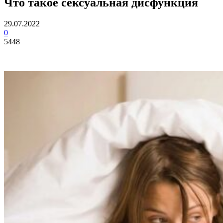
Что такое сексуальная дисфункция
29.07.2022
0
5448