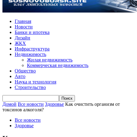
Главная
Новости
Банки и ипотека
Дизайн
ЖКХ
Инфраструктура
Недвижимость
Жилая недвижимость
Коммерческая недвижимость
Общество
Авто
Наука и технология
Строительство
Домой
Все новости
Здоровье
Как очистить организм от
токсинов алкоголя?
Все новости
Здоровье