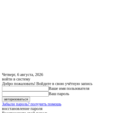
Четверг, 6 августа, 2026
войти в систему
Добро пожаловать! Войдите в свою учётную запись
Ваше имя пользователя
Ваш пароль
Забыли пароль? получить помощь
восстановление пароля