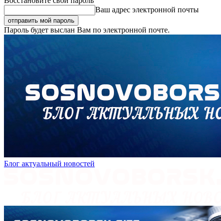
Восстановите свой пароль
Ваш адрес электронной почты
Пароль будет выслан Вам по электронной почте.
Блог актуальный новостей