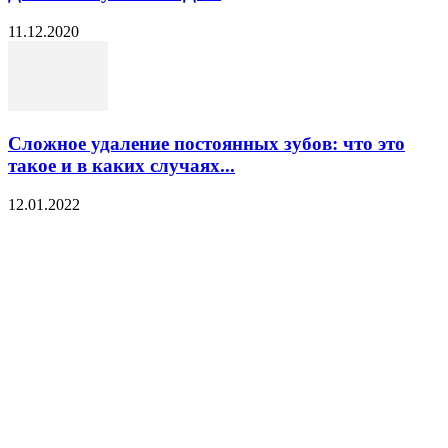
11.12.2020
Сложное удаление постоянных зубов: что это
такое и в каких случаях...
12.01.2022