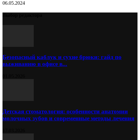
06.05.2024
Выбор редактора
Безопасный каблук и сухие брюки: гайд по
выживанию в офисе в...
01.05.2026
Детская стоматология: особенности анатомии
молочных зубов и современные методы лечения
17.03.2026