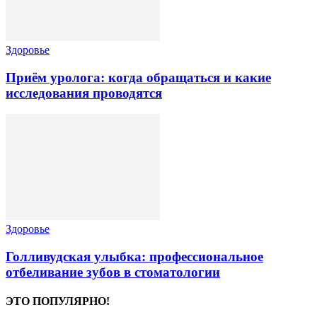
Здоровье
Приём уролога: когда обращаться и какие
исследования проводятся
Здоровье
Голливудская улыбка: профессиональное
отбеливание зубов в стоматологии
ЭТО ПОПУЛЯРНО!