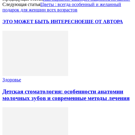
Следующая статья
Цветы : всегда особенный и желанный
подарок для женщин всех возрастов
ЭТО МОЖЕТ БЫТЬ ИНТЕРЕСНО
ЕЩЕ ОТ АВТОРА
Здоровье
Детская стоматология: особенности анатомии
молочных зубов и современные методы лечения