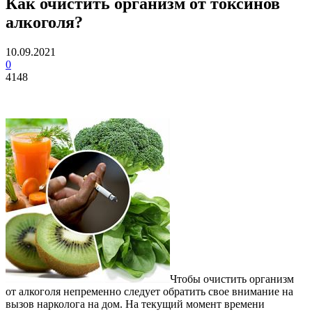
Как очистить организм от токсинов
алкоголя?
10.09.2021
0
4148
Чтобы очистить организм
от алкоголя непременно следует обратить свое внимание на
вызов нарколога на дом.
На текущий момент времени