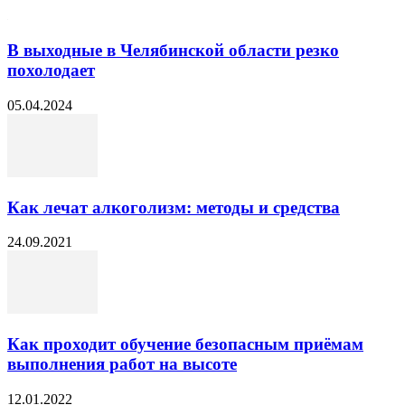
В выходные в Челябинской области резко
похолодает
05.04.2024
Как лечат алкоголизм: методы и средства
24.09.2021
Как проходит обучение безопасным приёмам
выполнения работ на высоте
12.01.2022