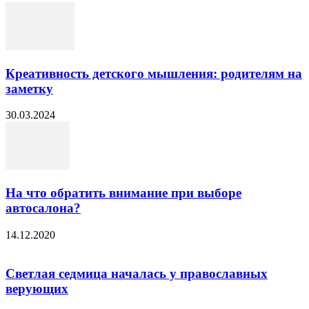
Креативность детского мышления: родителям на
заметку
30.03.2024
На что обратить внимание при выборе
автосалона?
14.12.2020
Светлая седмица началась у православных
верующих