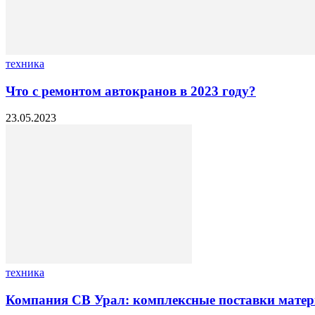
техника
Что с ремонтом автокранов в 2023 году?
23.05.2023
техника
Компания СВ Урал: комплексные поставки матер