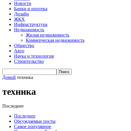
Новости
Банки и ипотека
Дизайн
ЖКХ
Инфраструктура
Недвижимость
Жилая недвижимость
Коммерческая недвижимость
Общество
Авто
Наука и технология
Строительство
Домой
техника
техника
Последнее
Последнее
Обсуждаемые посты
Самое популярное