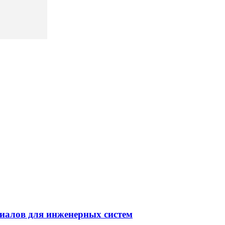
иалов для инженерных систем