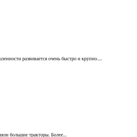
ленности развивается очень быстро и крупно....
яли большие тракторы. Более...