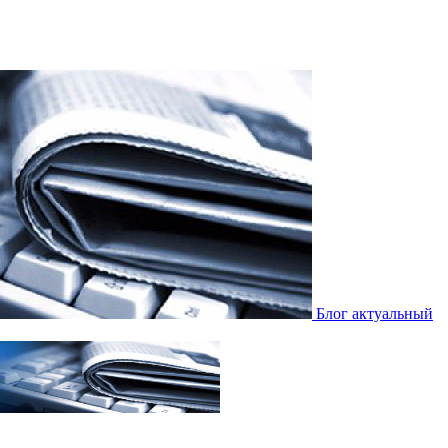
Блог актуальный