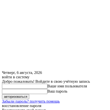
Четверг, 6 августа, 2026
войти в систему
Добро пожаловать! Войдите в свою учётную запись
Ваше имя пользователя
Ваш пароль
Забыли пароль? получить помощь
восстановление пароля