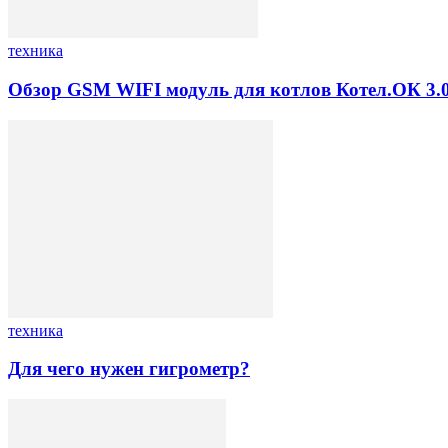
техника
Обзор GSM WIFI модуль для котлов Котел.ОК 3.
техника
Для чего нужен гигрометр?