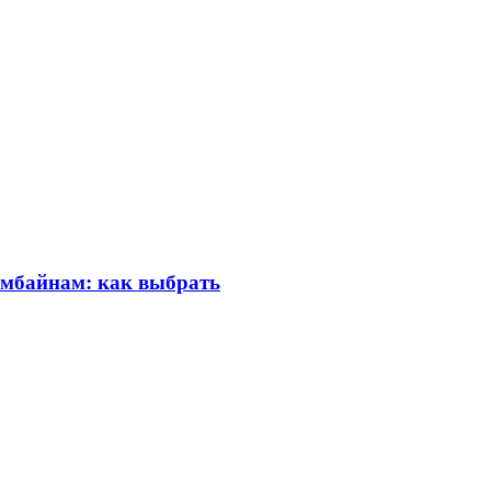
омбайнам: как выбрать