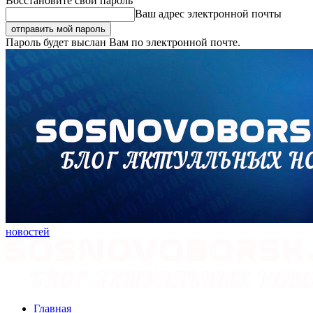
Восстановите свой пароль
Ваш адрес электронной почты
Пароль будет выслан Вам по электронной почте.
новостей
Главная