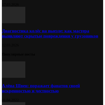
17.03.2026
Диагностика колёс на выезде: как мастера
выявляют скрытые повреждения у грузовиков
12.03.2026
Популярные посты
Алёна Швец: поражает фанатов своей
искренностью и честностью
01.04.2022