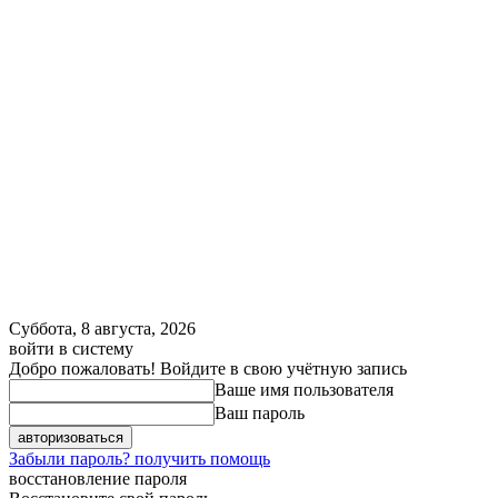
Суббота, 8 августа, 2026
войти в систему
Добро пожаловать! Войдите в свою учётную запись
Ваше имя пользователя
Ваш пароль
Забыли пароль? получить помощь
восстановление пароля