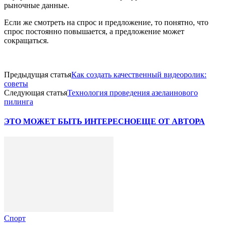
рыночные данные.
Если же смотреть на спрос и предложение, то понятно, что
спрос постоянно повышается, а предложение может
сокращаться.
Предыдущая статья
Как создать качественный видеоролик:
советы
Следующая статья
Технология проведения азелаинового
пилинга
ЭТО МОЖЕТ БЫТЬ ИНТЕРЕСНО
ЕЩЕ ОТ АВТОРА
Спорт