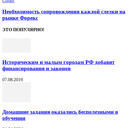
Спорт
Необходимость сопровождения каждой сделки на
рынке Форекс
ЭТО ПОПУЛЯРНО!
Историческим и малым городам РФ добавят
финансирования и законов
07.08.2019
Домашние задания оказались бесполезными в
обучении