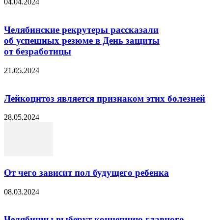
04.04.2024
Челябинские рекрутеры рассказали
об успешных резюме в День защиты
от безработицы
21.05.2024
Лейкоцитоз является признаком этих болезней
28.05.2024
От чего зависит пол будущего ребенка
08.03.2024
Челябинцы выберут концепцию главного