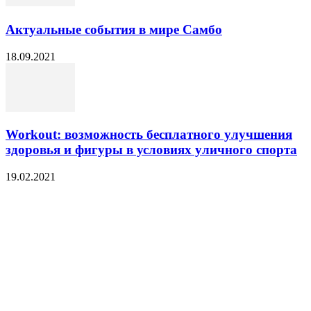
Актуальные события в мире Самбо
18.09.2021
Workout: возможность бесплатного улучшения
здоровья и фигуры в условиях уличного спорта
19.02.2021