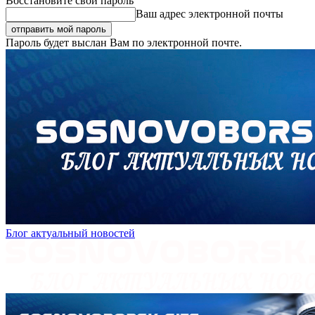
Восстановите свой пароль
Ваш адрес электронной почты
Пароль будет выслан Вам по электронной почте.
Блог актуальный новостей