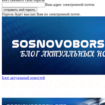
Восстановите свой пароль
Ваш адрес электронной почты
Пароль будет выслан Вам по электронной почте.
Блог актуальный новостей