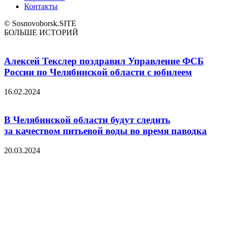
Контакты
© Sosnovoborsk.SITE
БОЛЬШЕ ИСТОРИЙ
Алексей Текслер поздравил Управление ФСБ
России по Челябинской области с юбилеем
16.02.2024
В Челябинской области будут следить
за качеством питьевой воды во время паводка
20.03.2024