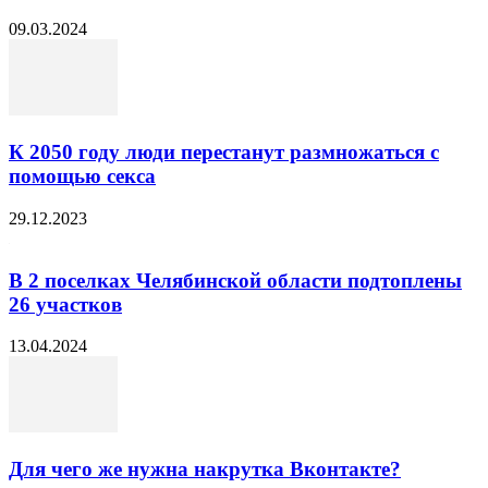
09.03.2024
К 2050 году люди перестанут размножаться с
помощью секса
29.12.2023
В 2 поселках Челябинской области подтоплены
26 участков
13.04.2024
Для чего же нужна накрутка Вконтакте?