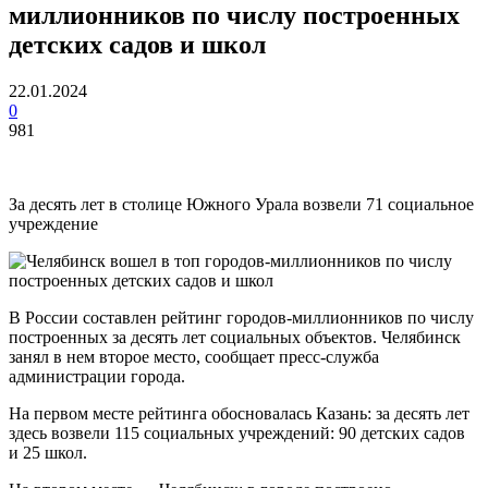
миллионников по числу построенных
детских садов и школ
22.01.2024
0
981
За десять лет в столице Южного Урала возвели 71 социальное
учреждение
В России составлен рейтинг городов-миллионников по числу
построенных за десять лет социальных объектов. Челябинск
занял в нем второе место, сообщает пресс-служба
администрации города.
На первом месте рейтинга обосновалась Казань: за десять лет
здесь возвели 115 социальных учреждений: 90 детских садов
и 25 школ.