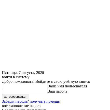
Пятница, 7 августа, 2026
войти в систему
Добро пожаловать! Войдите в свою учётную запись
Ваше имя пользователя
Ваш пароль
Забыли пароль? получить помощь
восстановление пароля