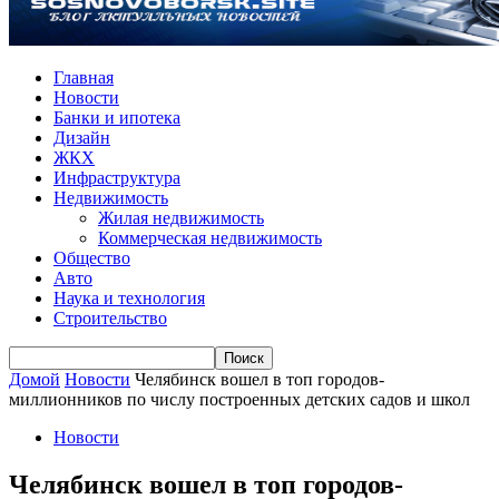
Главная
Новости
Банки и ипотека
Дизайн
ЖКХ
Инфраструктура
Недвижимость
Жилая недвижимость
Коммерческая недвижимость
Общество
Авто
Наука и технология
Строительство
Домой
Новости
Челябинск вошел в топ городов-
миллионников по числу построенных детских садов и школ
Новости
Челябинск вошел в топ городов-