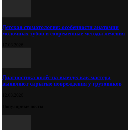
Детская стоматология: особенности анатомии
молочных зубов и современные методы лечения
17.03.2026
Диагностика колёс на выезде: как мастера
выявляют скрытые повреждения у грузовиков
12.03.2026
Популярные посты