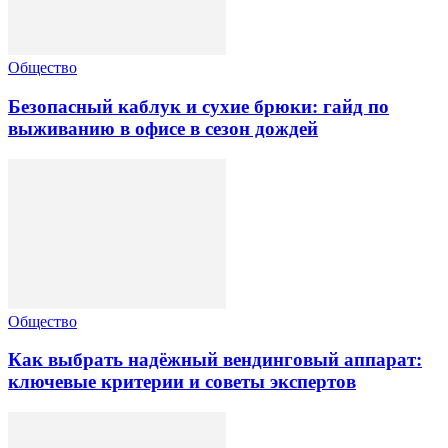
Общество
Безопасный каблук и сухие брюки: гайд по
выживанию в офисе в сезон дождей
Общество
Как выбрать надёжный вендинговый аппарат:
ключевые критерии и советы экспертов