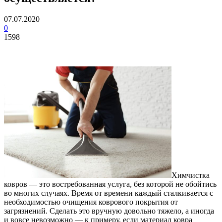
07.07.2020
0
1598
Химчистка
ковров — это востребованная услуга, без которой не обойтись
во многих случаях. Время от времени каждый сталкивается с
необходимостью очищения коврового покрытия от
загрязнений. Сделать это вручную довольно тяжело, а иногда
и вовсе невозможно — к примеру, если материал ковра