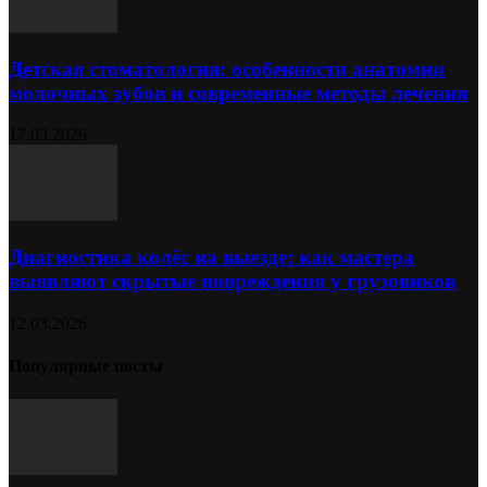
Детская стоматология: особенности анатомии
молочных зубов и современные методы лечения
17.03.2026
Диагностика колёс на выезде: как мастера
выявляют скрытые повреждения у грузовиков
12.03.2026
Популярные посты