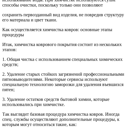
способы очистки, поскольку только они позволяют
сохранить первозданный вид изделия, не повредив структуру
его материала и цвет ткани.
Как осуществляется химчистка ковров: основные этапы
процедуры
Итак, химчистка коврового покрытия состоит из нескольких
этапов:
1. Общая чистка с использованием специальных химических
средств;
2. Удаление старых стойких загрязнений профессиональными
пятновыводителями. Некоторые сервисы используют
специальную технологию заморозки для удаления въевшихся
пятен;
3. Удаление остатков средств бытовой химии, которые
использовались при химчистке.
Так выглядит базовая процедура химчистка ковров. Иногда
спец. службы осуществляют дополнительные процедуры, к
которым могут относиться такие, как: