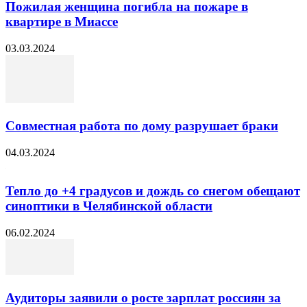
Пожилая женщина погибла на пожаре в
квартире в Миассе
03.03.2024
Совместная работа по дому разрушает браки
04.03.2024
Тепло до +4 градусов и дождь со снегом обещают
синоптики в Челябинской области
06.02.2024
Аудиторы заявили о росте зарплат россиян за