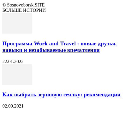
© Sosnovoborsk.SITE
БОЛЬШЕ ИСТОРИЙ
Программа Work and Travel : новые друзья,
навыки и незабываемые впечатления
22.01.2022
Как выбрать зерновую сеялку: рекомендации
02.09.2021