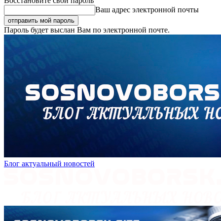
Восстановите свой пароль
Ваш адрес электронной почты
Пароль будет выслан Вам по электронной почте.
Блог актуальный новостей