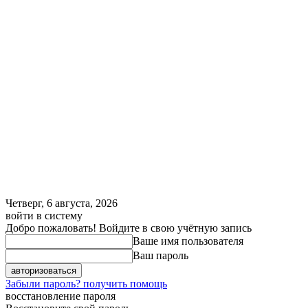
Четверг, 6 августа, 2026
войти в систему
Добро пожаловать! Войдите в свою учётную запись
Ваше имя пользователя
Ваш пароль
Забыли пароль? получить помощь
восстановление пароля