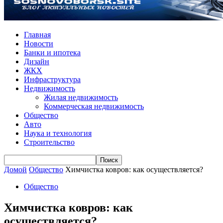
Главная
Новости
Банки и ипотека
Дизайн
ЖКХ
Инфраструктура
Недвижимость
Жилая недвижимость
Коммерческая недвижимость
Общество
Авто
Наука и технология
Строительство
Домой
Общество
Химчистка ковров: как осуществляется?
Общество
Химчистка ковров: как
осуществляется?