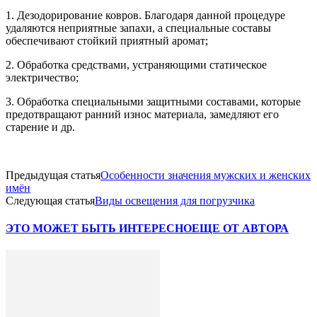
1. Дезодорирование ковров. Благодаря данной процедуре
удаляются неприятные запахи, а специальные составы
обеспечивают стойкий приятный аромат;
2. Обработка средствами, устраняющими статическое
электричество;
3. Обработка специальными защитными составами, которые
предотвращают ранний износ материала, замедляют его
старение и др.
Предыдущая статья
Особенности значения мужских и женских
имён
Следующая статья
Виды освещения для погрузчика
ЭТО МОЖЕТ БЫТЬ ИНТЕРЕСНО
ЕЩЕ ОТ АВТОРА