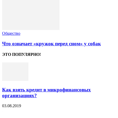
Общество
Что означает «кружок перед сном» у собак
ЭТО ПОПУЛЯРНО!
Как взять кредит в микрофинансовых
организациях?
03.08.2019