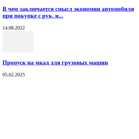
В чем заключается смысл экономии автомобиля
при покупке с рук, и...
14.08.2022
Пропуск на мкад для грузовых машин
05.02.2025