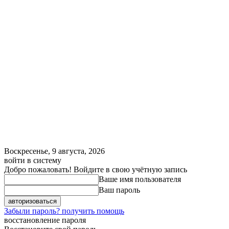
Воскресенье, 9 августа, 2026
войти в систему
Добро пожаловать! Войдите в свою учётную запись
Ваше имя пользователя
Ваш пароль
Забыли пароль? получить помощь
восстановление пароля