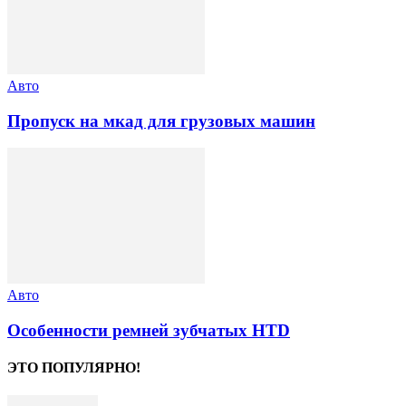
Авто
Пропуск на мкад для грузовых машин
Авто
Особенности ремней зубчатых HTD
ЭТО ПОПУЛЯРНО!