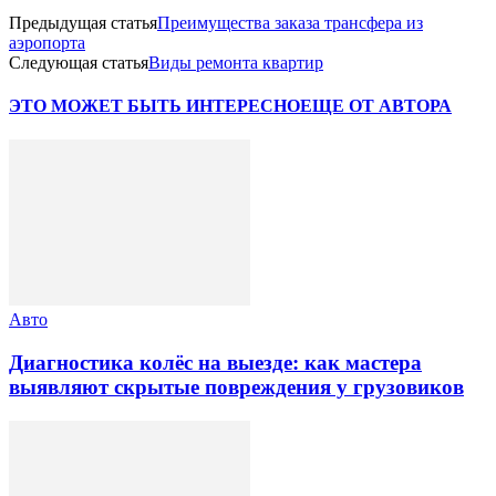
Предыдущая статья
Преимущества заказа трансфера из
аэропорта
Следующая статья
Виды ремонта квартир
ЭТО МОЖЕТ БЫТЬ ИНТЕРЕСНО
ЕЩЕ ОТ АВТОРА
Авто
Диагностика колёс на выезде: как мастера
выявляют скрытые повреждения у грузовиков