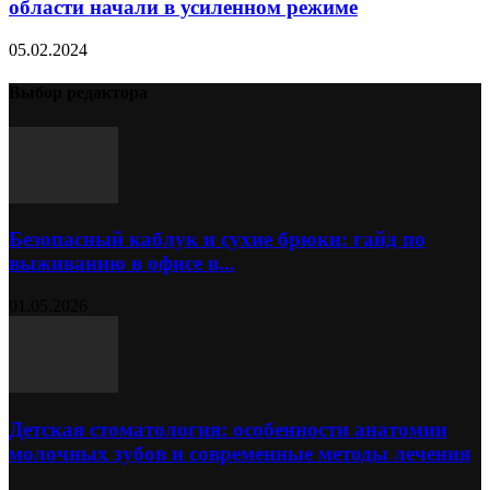
области начали в усиленном режиме
05.02.2024
Выбор редактора
Безопасный каблук и сухие брюки: гайд по
выживанию в офисе в...
01.05.2026
Детская стоматология: особенности анатомии
молочных зубов и современные методы лечения