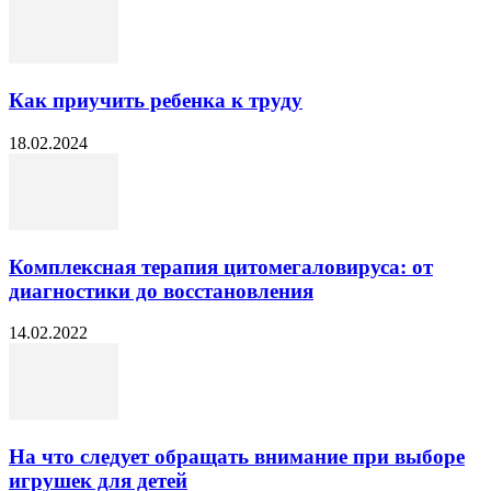
Как приучить ребенка к труду
18.02.2024
Комплексная терапия цитомегаловируса: от
диагностики до восстановления
14.02.2022
На что следует обращать внимание при выборе
игрушек для детей