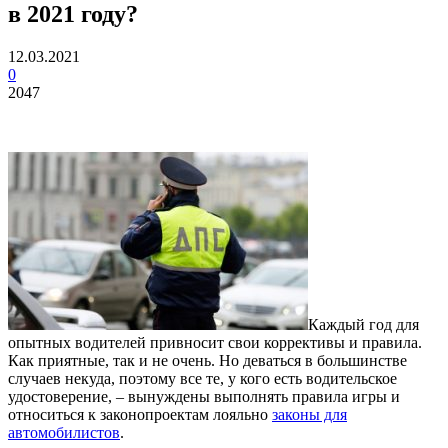
в 2021 году?
12.03.2021
0
2047
Каждый год для
опытных водителей привносит свои коррективы и правила.
Как приятные, так и не очень.
Но деваться в большинстве
случаев некуда, поэтому все те, у кого есть водительское
удостоверение, – вынуждены выполнять правила игры и
относиться к законопроектам лояльно
законы для
автомобилистов
.