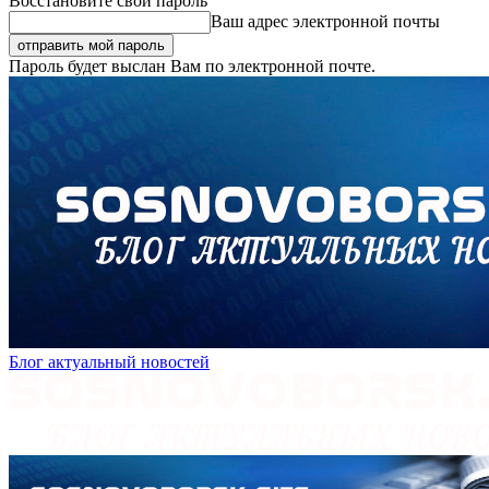
Восстановите свой пароль
Ваш адрес электронной почты
Пароль будет выслан Вам по электронной почте.
Блог актуальный новостей