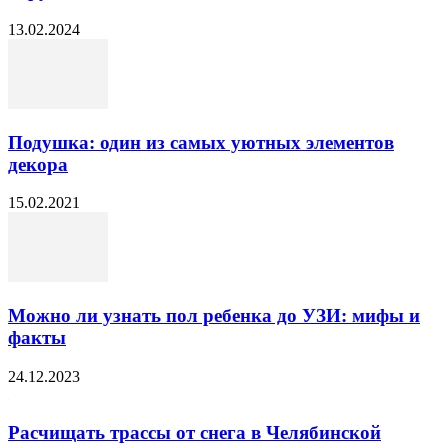
13.02.2024
Подушка: один из самых уютных элементов
декора
15.02.2021
Можно ли узнать пол ребенка до УЗИ: мифы и
факты
24.12.2023
Расчищать трассы от снега в Челябинской