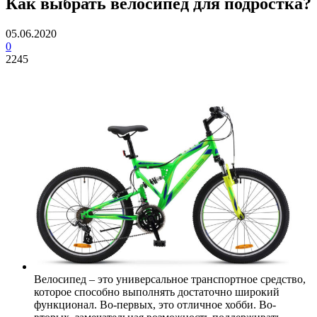
Как выбрать велосипед для подростка?
05.06.2020
0
2245
Велосипед – это универсальное транспортное средство,
которое способно выполнять достаточно широкий
функционал. Во-первых, это отличное хобби. Во-