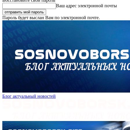
Восстановите свой пароль
Ваш адрес электронной почты
Пароль будет выслан Вам по электронной почте.
Блог актуальный новостей