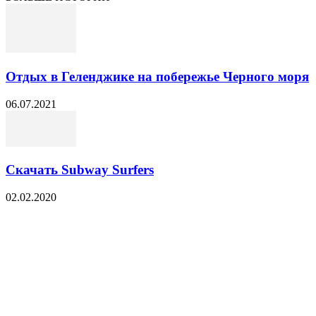
Отдых в Геленджике на побережье Черного моря
06.07.2021
Скачать Subway Surfers
02.02.2020