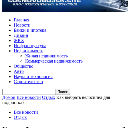
Главная
Новости
Банки и ипотека
Дизайн
ЖКХ
Инфраструктура
Недвижимость
Жилая недвижимость
Коммерческая недвижимость
Общество
Авто
Наука и технология
Строительство
Домой
Все новости
Отдых
Как выбрать велосипед для
подростка?
Все новости
Отдых