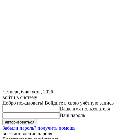
Четверг, 6 августа, 2026
войти в систему
Добро пожаловать! Войдите в свою учётную запись
Ваше имя пользователя
Ваш пароль
Забыли пароль? получить помощь
восстановление пароля