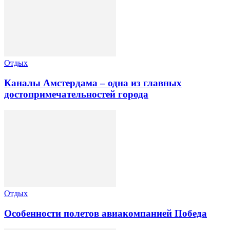
Отдых
Каналы Амстердама – одна из главных
достопримечательностей города
Отдых
Особенности полетов авиакомпанией Победа