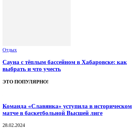
Отдых
Сауна с тёплым бассейном в Хабаровске: как
выбрать и что учесть
ЭТО ПОПУЛЯРНО!
Команда «Славянка» уступила в историческом
матче в баскетбольной Высшей лиге
28.02.2024