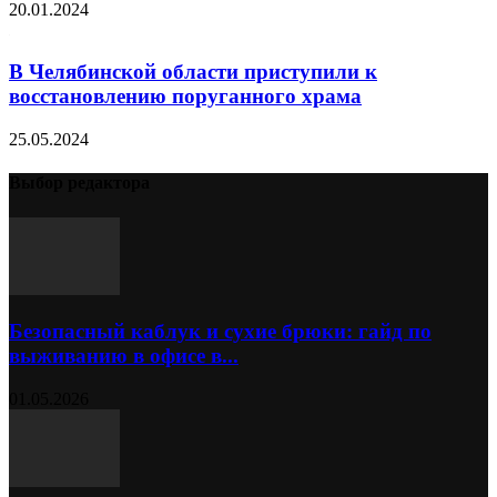
20.01.2024
В Челябинской области приступили к
восстановлению поруганного храма
25.05.2024
Выбор редактора
Безопасный каблук и сухие брюки: гайд по
выживанию в офисе в...
01.05.2026