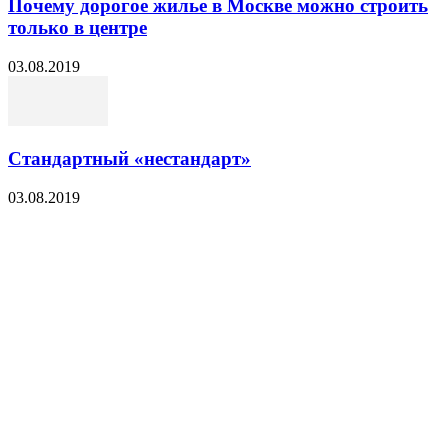
Почему дорогое жилье в Москве можно строить
только в центре
03.08.2019
Стандартный «нестандарт»
03.08.2019