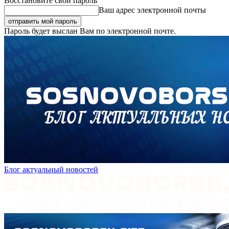
Восстановите свой пароль
Ваш адрес электронной почты
Пароль будет выслан Вам по электронной почте.
Блог актуальный новостей