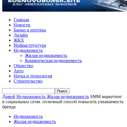
Главная
Новости
Банки и ипотека
Дизайн
ЖКХ
Инфраструктура
Недвижимость
Жилая недвижимость
Коммерческая недвижимость
Общество
Авто
Наука и технология
Строительство
Домой
Недвижимость
Жилая недвижимость
SMM маркетинг
в социальных сетях :отличный способ повысить узнаваемость
бренда
Недвижимость
Жилая недвижимость