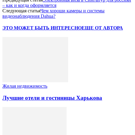
– как и когда оформляется
Следующая статья
Чем хороши камеры и системы
видеонаблюдения Dahua?
ЭТО МОЖЕТ БЫТЬ ИНТЕРЕСНО
ЕЩЕ ОТ АВТОРА
Жилая недвижимость
Лучшие отели и гостиницы Харькова