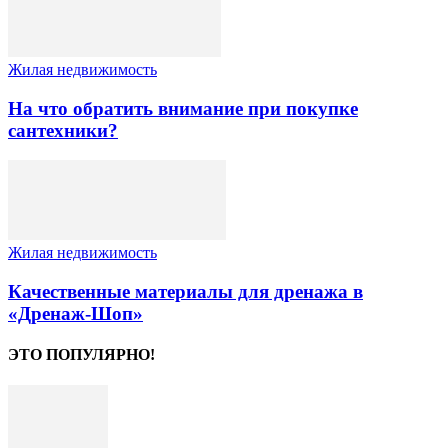
Жилая недвижимость
На что обратить внимание при покупке
сантехники?
Жилая недвижимость
Качественные материалы для дренажа в
«Дренаж-Шоп»
ЭТО ПОПУЛЯРНО!