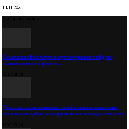
18.11.2023
Выбор редактора
Безопасный каблук и сухие брюки: гайд по
выживанию в офисе в...
01.05.2026
Детская стоматология: особенности анатомии
молочных зубов и современные методы лечения
17.03.2026