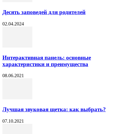
Десять заповедей для родителей
02.04.2024
Интерактивная панель: основные
характеристики и преимущества
08.06.2021
Лучшая звуковая щетка: как выбрать?
07.10.2021