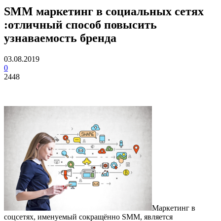
SMM маркетинг в социальных сетях
:отличный способ повысить
узнаваемость бренда
03.08.2019
0
2448
Маркетинг в
соцсетях, именуемый сокращённо SMM, является