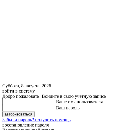
Суббота, 8 августа, 2026
войти в систему
Добро пожаловать! Войдите в свою учётную запись
Ваше имя пользователя
Ваш пароль
Забыли пароль? получить помощь
восстановление пароля