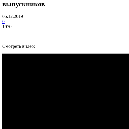
выпускников
05.12.2019
0
1970
Смотреть видео: