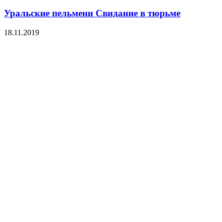
Уральские пельмени Свидание в тюрьме
18.11.2019