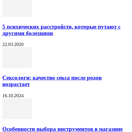
5 психических расстройств, которые путают с
другими болезнями
22.03.2020
Сексологи: качество секса после родов
возрастает
16.10.2024
Особенности выбора инструментов в магазине