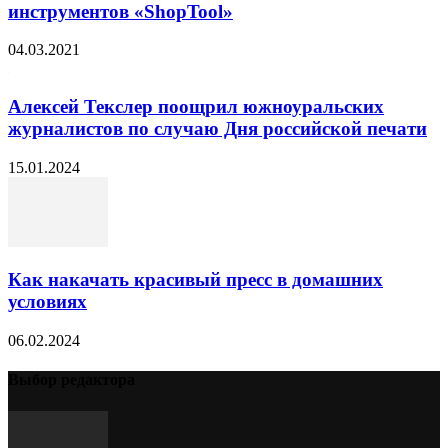
инструментов «ShopTool»
04.03.2021
Алексей Текслер поощрил южноуральских
журналистов по случаю Дня российской печати
15.01.2024
Как накачать красивый пресс в домашних
условиях
06.02.2024
Выбор редактора