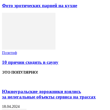
Фото эротических парней на кухне
Позитиф
10 причин сходить в сауну
ЭТО ПОПУЛЯРНО!
Южноуральские дорожники взялись
за нелегальные объекты сервиса на трассах
18.04.2024