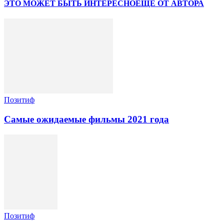
ЭТО МОЖЕТ БЫТЬ ИНТЕРЕСНО
ЕЩЕ ОТ АВТОРА
Позитиф
Самые ожидаемые фильмы 2021 года
Позитиф