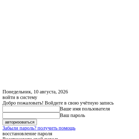
Понедельник, 10 августа, 2026
войти в систему
Добро пожаловать! Войдите в свою учётную запись
Ваше имя пользователя
Ваш пароль
Забыли пароль? получить помощь
восстановление пароля