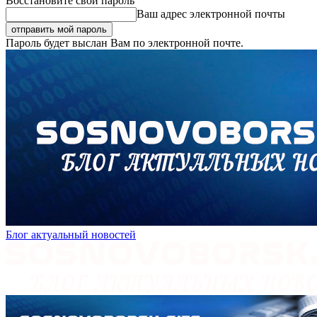
Восстановите свой пароль
Ваш адрес электронной почты
Пароль будет выслан Вам по электронной почте.
Блог актуальный новостей