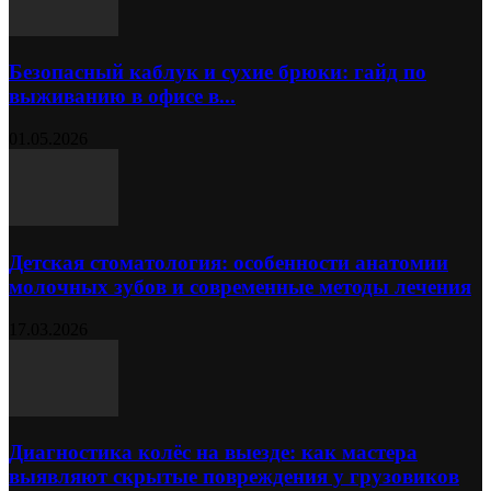
Безопасный каблук и сухие брюки: гайд по
выживанию в офисе в...
01.05.2026
Детская стоматология: особенности анатомии
молочных зубов и современные методы лечения
17.03.2026
Диагностика колёс на выезде: как мастера
выявляют скрытые повреждения у грузовиков