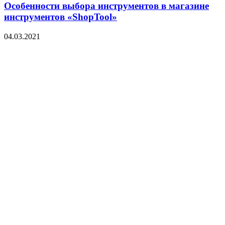
Особенности выбора инструментов в магазине
инструментов «ShopTool»
04.03.2021