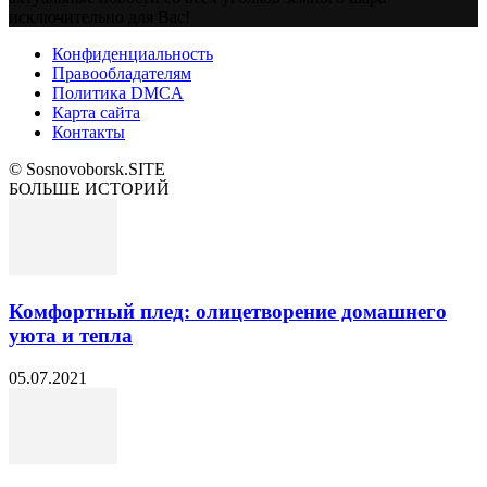
исключительно для Вас!
Конфиденциальность
Правообладателям
Политика DMCA
Карта сайта
Контакты
© Sosnovoborsk.SITE
БОЛЬШЕ ИСТОРИЙ
Комфортный плед: олицетворение домашнего
уюта и тепла
05.07.2021