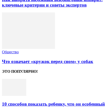
ключевые критерии и советы экспертов
Общество
Что означает «кружок перед сном» у собак
ЭТО ПОПУЛЯРНО!
10 способов показать ребенку, что он особенный