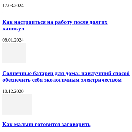
17.03.2024
Как настроиться на работу после долгих
каникул
08.01.2024
Солнечные батареи для дома: наилучший способ
обеспечить себя экологичным электричеством
10.12.2020
Как малыш готовится заговорить