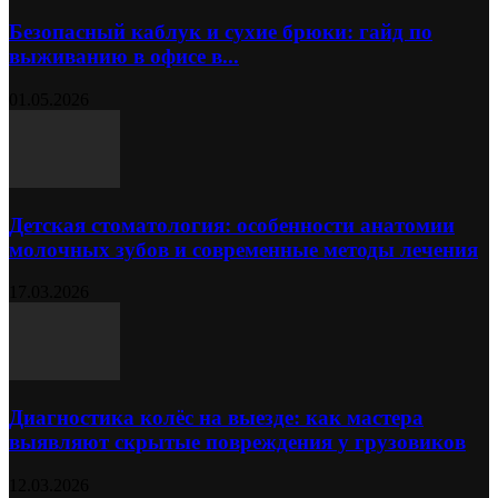
Безопасный каблук и сухие брюки: гайд по
выживанию в офисе в...
01.05.2026
Детская стоматология: особенности анатомии
молочных зубов и современные методы лечения
17.03.2026
Диагностика колёс на выезде: как мастера
выявляют скрытые повреждения у грузовиков
12.03.2026