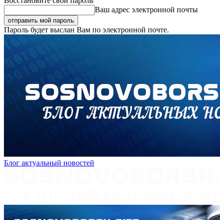
Восстановите свой пароль
Ваш адрес электронной почты
Пароль будет выслан Вам по электронной почте.
Блог актуальный новостей