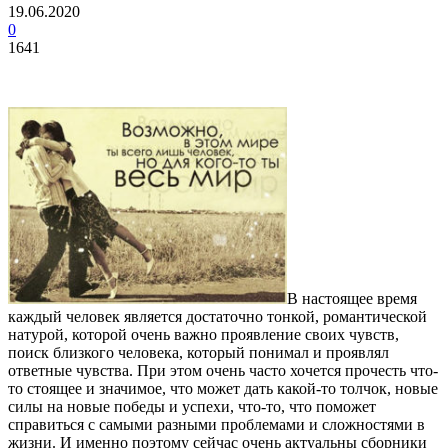
19.06.2020
0
1641
В настоящее время
каждый человек является достаточно тонкой, романтической
натурой, которой очень важно проявление своих чувств,
поиск близкого человека, который понимал и проявлял
ответные чувства. При этом очень часто хочется прочесть что-
то стоящее и значимое, что может дать какой-то толчок, новые
силы на новые победы и успехи, что-то, что поможет
справиться с самыми разными проблемами и сложностями в
жизни. И именно поэтому сейчас очень актуальны сборники