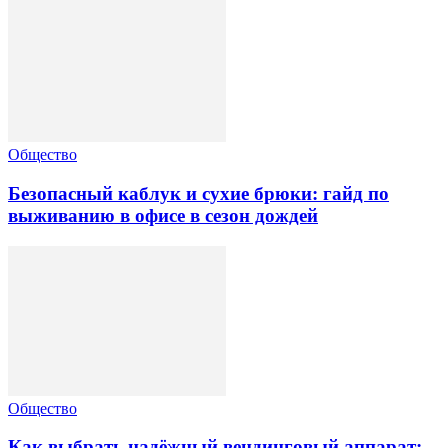
Общество
Безопасный каблук и сухие брюки: гайд по
выживанию в офисе в сезон дождей
Общество
Как выбрать надёжный вендинговый аппарат: