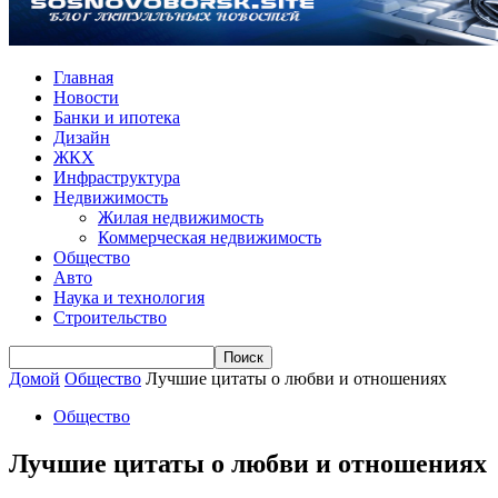
Главная
Новости
Банки и ипотека
Дизайн
ЖКХ
Инфраструктура
Недвижимость
Жилая недвижимость
Коммерческая недвижимость
Общество
Авто
Наука и технология
Строительство
Домой
Общество
Лучшие цитаты о любви и отношениях
Общество
Лучшие цитаты о любви и отношениях