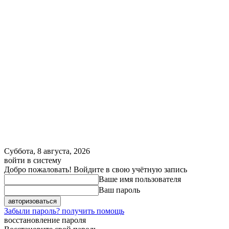
Суббота, 8 августа, 2026
войти в систему
Добро пожаловать! Войдите в свою учётную запись
Ваше имя пользователя
Ваш пароль
Забыли пароль? получить помощь
восстановление пароля