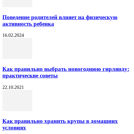
Поведение родителей влияет на физическую
активность ребенка
16.02.2024
Как правильно выбрать новогоднюю гирлянду:
практические советы
22.10.2021
Как правильно хранить крупы в домашних
условиях