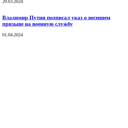
29.03.2024
Владимир Путин подписал указ о весеннем
призыве на военную службу
01.04.2024