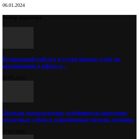
06.01.2024
Выбор редактора
Безопасный каблук и сухие брюки: гайд по
выживанию в офисе в...
01.05.2026
Детская стоматология: особенности анатомии
молочных зубов и современные методы лечения
17.03.2026