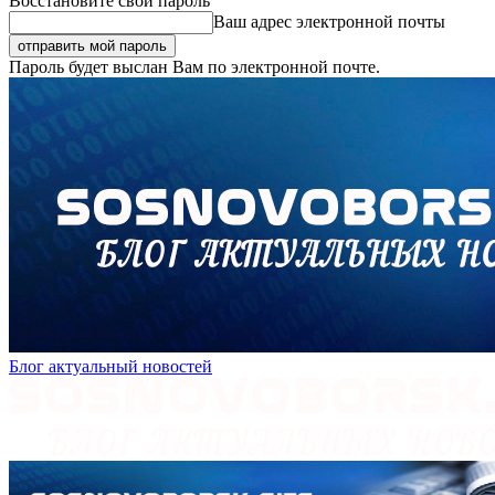
Восстановите свой пароль
Ваш адрес электронной почты
Пароль будет выслан Вам по электронной почте.
Блог актуальный новостей