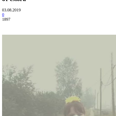
03.08.2019
0
1897