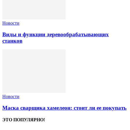
Новости
Виды и функции деревообрабатывающих
станков
Новости
Маска сварщика хамелеон: стоит ли ее покупать
ЭТО ПОПУЛЯРНО!