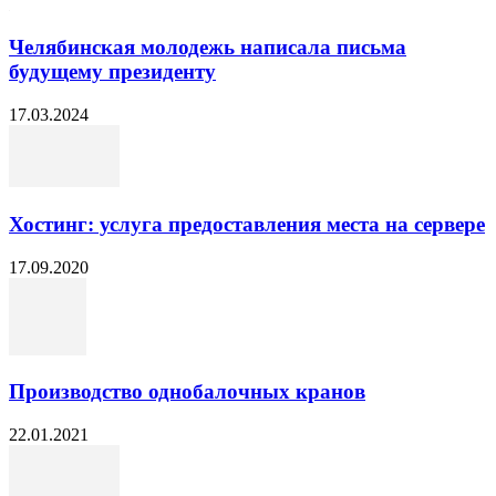
Челябинская молодежь написала письма
будущему президенту
17.03.2024
Хостинг: услуга предоставления места на сервере
17.09.2020
Производство однобалочных кранов
22.01.2021