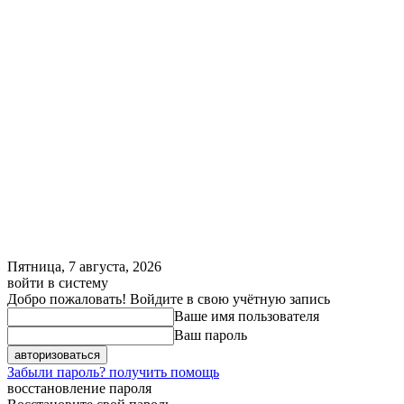
Пятница, 7 августа, 2026
войти в систему
Добро пожаловать! Войдите в свою учётную запись
Ваше имя пользователя
Ваш пароль
Забыли пароль? получить помощь
восстановление пароля