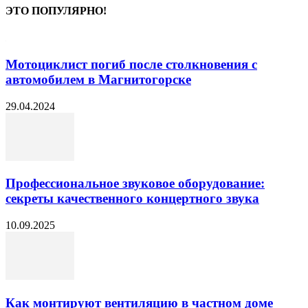
ЭТО ПОПУЛЯРНО!
Мотоциклист погиб после столкновения с
автомобилем в Магнитогорске
29.04.2024
Профессиональное звуковое оборудование:
секреты качественного концертного звука
10.09.2025
Как монтируют вентиляцию в частном доме