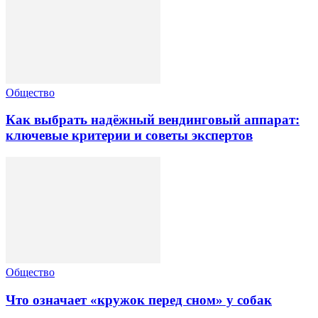
Общество
Как выбрать надёжный вендинговый аппарат:
ключевые критерии и советы экспертов
Общество
Что означает «кружок перед сном» у собак