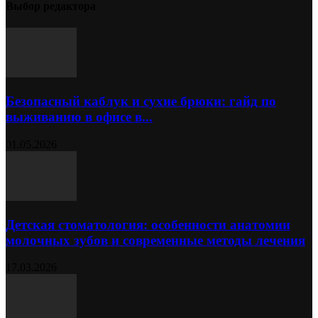
Выбор редактора
Безопасный каблук и сухие брюки: гайд по
выживанию в офисе в...
01.05.2026
Детская стоматология: особенности анатомии
молочных зубов и современные методы лечения
17.03.2026