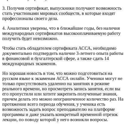
3. Получив сертификат, выпускники получают возможность
стать участниками мировых сообществ, в которые входят
профессионалы своего дела.
4. Аналитики уверены, что в ближайшие годы, без наличия
международных сертификатов высокооплачиваемую работу
получить будет невозможно.
Чтобы стать обладателем сертификата АССА, необходимо
документально подтвердить наличие 3-летнего опыта работы
в финансовой и бухгалтерской сфере, а также сдать 14
международных экзаменов.
Но хорошая новость в том, что можно подготовиться на
русском языке к экзаменам АССА онлайн. Ученики могут не
только присутствовать удаленно на занятиях в режиме
реального времени, но просмотреть запись занятия, если вы
его пропустили или хотите закрепить полученные знания,
причем делать это можно неограниченное количество раз. На
протяжении всего периода обучения, у ученика есть
возможность задать вопрос преподавателю на платформе
программы и даже указать конкретный временной отрезок
лекции, по поводу которой у него возникли вопросы.