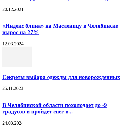
20.12.2021
«Индекс блина» на Масленицу в Челябинске
вырос на 27%
12.03.2024
Секреты выбора одежды для новорожденных
25.11.2023
В Челябинской области похолодает до -9
градусов и пройдет снег в...
24.03.2024