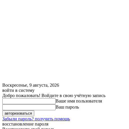
Воскресенье, 9 августа, 2026
войти в систему
Добро пожаловать! Войдите в свою учётную запись
Ваше имя пользователя
Ваш пароль
Забыли пароль? получить помощь
восстановление пароля