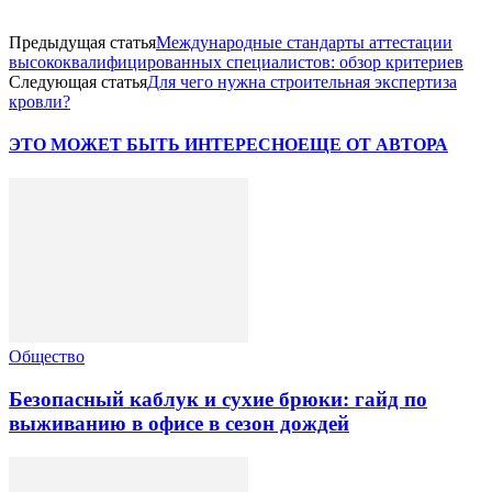
Предыдущая статья
Международные стандарты аттестации
высококвалифицированных специалистов: обзор критериев
Следующая статья
Для чего нужна строительная экспертиза
кровли?
ЭТО МОЖЕТ БЫТЬ ИНТЕРЕСНО
ЕЩЕ ОТ АВТОРА
Общество
Безопасный каблук и сухие брюки: гайд по
выживанию в офисе в сезон дождей