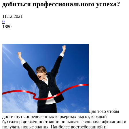
добиться профессионального успеха?
11.12.2021
0
1880
Для того чтобы
достигнуть определенных карьерных высот, каждый
бухгалтер должен постоянно повышать свою квалификацию и
получать новые знания.
Наиболее востребованной и