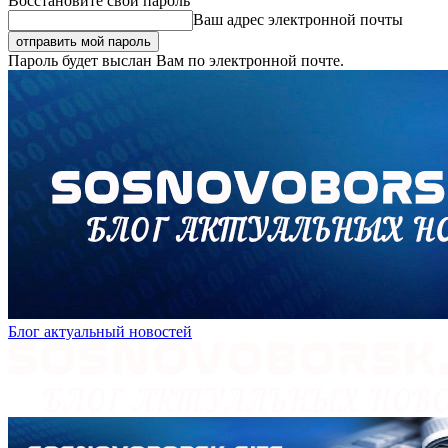
Восстановите свой пароль
Ваш адрес электронной почты
Пароль будет выслан Вам по электронной почте.
Блог актуальный новостей