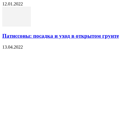
12.01.2022
Патиссоны: посадка и уход в открытом грунте
13.04.2022