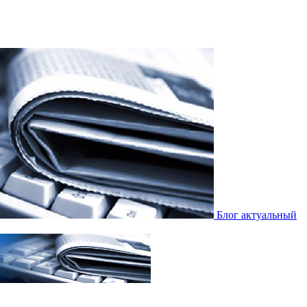
Блог актуальный