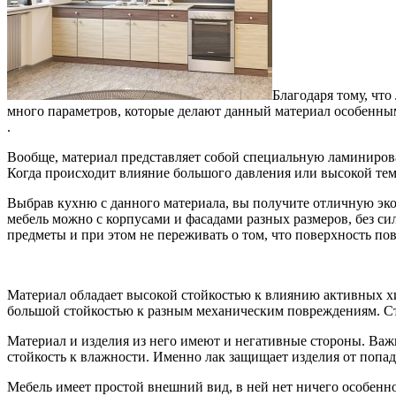
Благодаря тому, чт
много параметров, которые делают данный материал особенны
.
Вообще, материал представляет собой специальную ламиниров
Когда происходит влияние большого давления или высокой тем
Выбрав кухню с данного материала, вы получите отличную эко
мебель можно с корпусами и фасадами разных размеров, без с
предметы и при этом не переживать о том, что поверхность пов
Материал обладает высокой стойкостью к влиянию активных хим
большой стойкостью к разным механическим повреждениям. Столе
Материал и изделия из него имеют и негативные стороны. Важ
стойкость к влажности. Именно лак защищает изделия от попад
Мебель имеет простой внешний вид, в ней нет ничего особенно