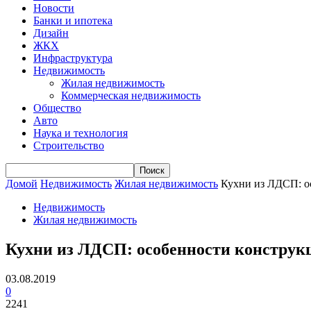
Новости
Банки и ипотека
Дизайн
ЖКХ
Инфраструктура
Недвижимость
Жилая недвижимость
Коммерческая недвижимость
Общество
Авто
Наука и технология
Строительство
Домой
Недвижимость
Жилая недвижимость
Кухни из ЛДСП: о
Недвижимость
Жилая недвижимость
Кухни из ЛДСП: особенности конструк
03.08.2019
0
2241