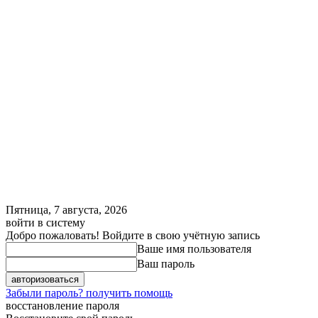
Пятница, 7 августа, 2026
войти в систему
Добро пожаловать! Войдите в свою учётную запись
Ваше имя пользователя
Ваш пароль
Забыли пароль? получить помощь
восстановление пароля