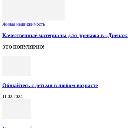
Жилая недвижимость
Качественные материалы для дренажа в «Дрена
ЭТО ПОПУЛЯРНО!
Общайтесь с детьми в любом возрасте
11.02.2024