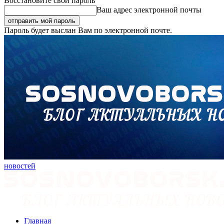
Восстановите свой пароль
Ваш адрес электронной почты
Пароль будет выслан Вам по электронной почте.
новостей
Главная