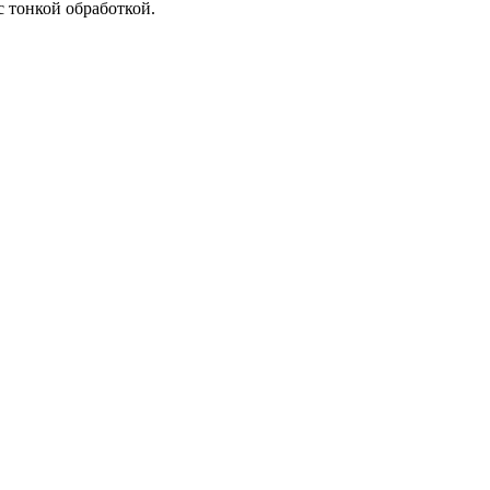
с тонкой обработкой.