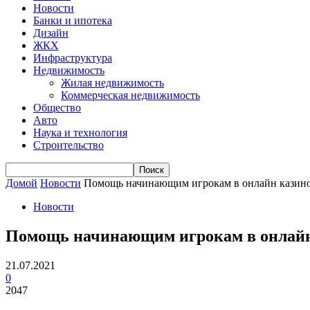
Новости
Банки и ипотека
Дизайн
ЖКХ
Инфраструктура
Недвижимость
Жилая недвижимость
Коммерческая недвижимость
Общество
Авто
Наука и технология
Строительство
Домой
Новости
Помощь начинающим игрокам в онлайн казин
Новости
Помощь начинающим игрокам в онлайн
21.07.2021
0
2047