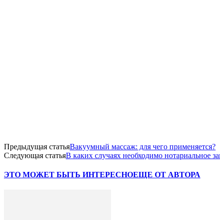
Предыдущая статья
Вакуумный массаж: для чего применяется?
Следующая статья
В каких случаях необходимо нотариальное з
ЭТО МОЖЕТ БЫТЬ ИНТЕРЕСНО
ЕЩЕ ОТ АВТОРА