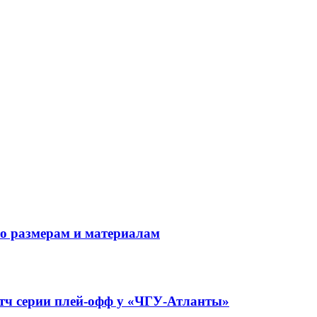
по размерам и материалам
тч серии плей-офф у «ЧГУ-Атланты»