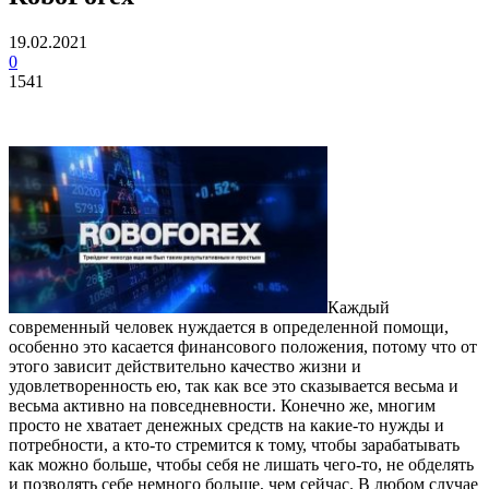
19.02.2021
0
1541
Каждый
современный человек нуждается в определенной помощи,
особенно это касается финансового положения, потому что от
этого зависит действительно качество жизни и
удовлетворенность ею, так как все это сказывается весьма и
весьма активно на повседневности. Конечно же, многим
просто не хватает денежных средств на какие-то нужды и
потребности, а кто-то стремится к тому, чтобы зарабатывать
как можно больше, чтобы себя не лишать чего-то, не обделять
и позволять себе немного больше, чем сейчас. В любом случае