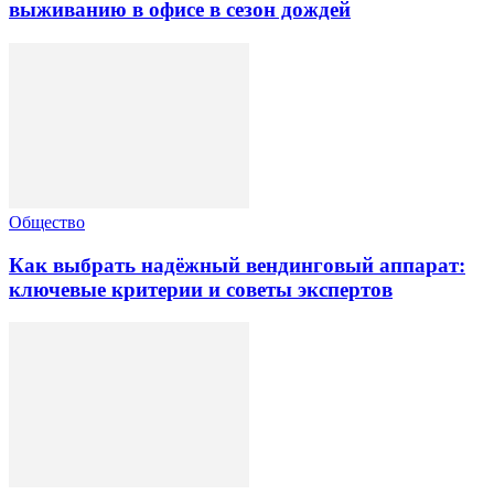
выживанию в офисе в сезон дождей
Общество
Как выбрать надёжный вендинговый аппарат:
ключевые критерии и советы экспертов