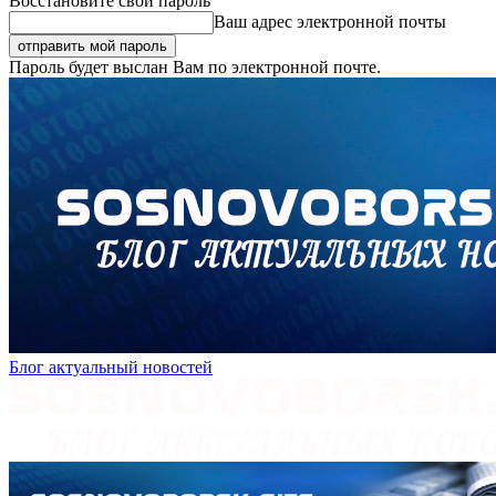
Восстановите свой пароль
Ваш адрес электронной почты
Пароль будет выслан Вам по электронной почте.
Блог актуальный новостей