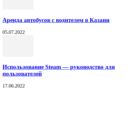
Аренда автобусов с водителем в Казани
05.07.2022
Использование Steam — руководство для
пользователей
17.06.2022