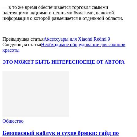
— в то же время обеспечивается торговля самыми
настоящими акциями и ценными бумагами, валютой,
информация о которой размещается в отдельной области.
Предыдущая статья
Аксессуары для Xiaomi Redmi 9
Следующая статья
Необходимое оборудование для салонов
красоты
ЭТО МОЖЕТ БЫТЬ ИНТЕРЕСНО
ЕЩЕ ОТ АВТОРА
Общество
Безопасный каблук и сухие брюки: гайд по