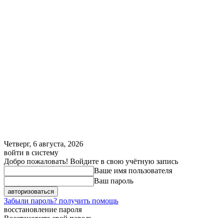
Четверг, 6 августа, 2026
войти в систему
Добро пожаловать! Войдите в свою учётную запись
Ваше имя пользователя
Ваш пароль
Забыли пароль? получить помощь
восстановление пароля