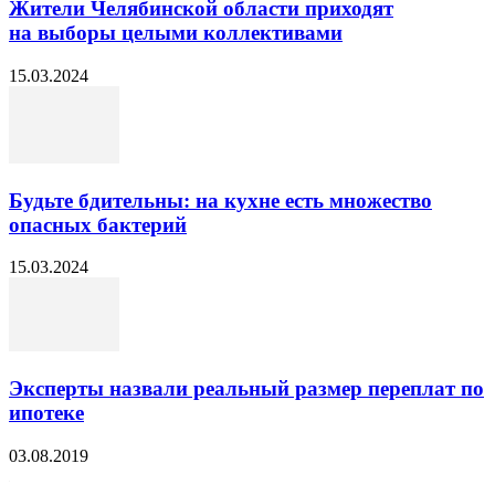
Жители Челябинской области приходят
на выборы целыми коллективами
15.03.2024
Будьте бдительны: на кухне есть множество
опасных бактерий
15.03.2024
Эксперты назвали реальный размер переплат по
ипотеке
03.08.2019