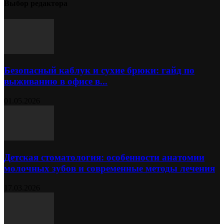
Выбор редактора
Безопасный каблук и сухие брюки: гайд по
выживанию в офисе в...
01.05.2026
Детская стоматология: особенности анатомии
молочных зубов и современные методы лечения
17.03.2026