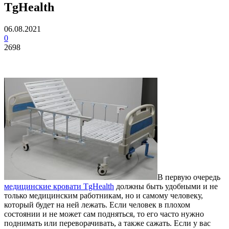
TgHealth
06.08.2021
0
2698
В первую очередь
медицинские кровати TgHealth
должны быть удобными и не
только медицинским работникам, но и самому человеку,
который будет на ней лежать.
Если человек в плохом
состоянии и не может сам подняться, то его часто нужно
поднимать или переворачивать, а также сажать. Если у вас