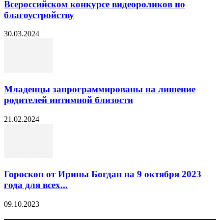
Всероссийском конкурсе видеороликов по
благоустройству
30.03.2024
Младенцы запрограммированы на лишение
родителей интимной близости
21.02.2024
Гороскоп от Ирины Богдан на 9 октября 2023
года для всех...
09.10.2023