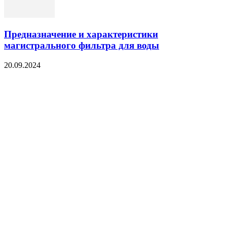
Предназначение и характеристики
магистрального фильтра для воды
20.09.2024