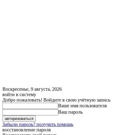
Воскресенье, 9 августа, 2026
войти в систему
Добро пожаловать! Войдите в свою учётную запись
Ваше имя пользователя
Ваш пароль
Забыли пароль? получить помощь
восстановление пароля