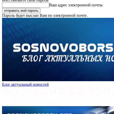
Восстановите свой пароль
Ваш адрес электронной почты
Пароль будет выслан Вам по электронной почте.
Блог актуальный новостей