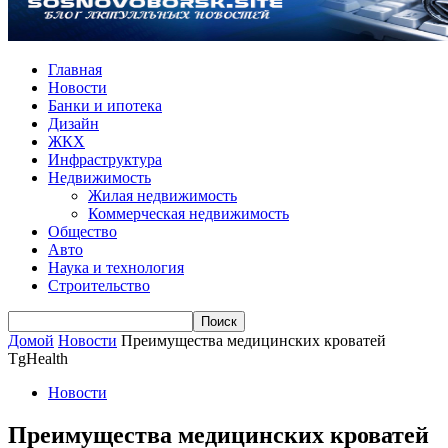
Главная
Новости
Банки и ипотека
Дизайн
ЖКХ
Инфраструктура
Недвижимость
Жилая недвижимость
Коммерческая недвижимость
Общество
Авто
Наука и технология
Строительство
Домой
Новости
Преимущества медицинских кроватей
TgHealth
Новости
Преимущества медицинских кроватей