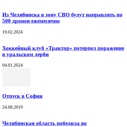
Из Челябинска в зону СВО будут направлять по
500 дронов ежемесячно
19.02.2024
Хоккейный клуб «Трактор» потерпел поражение
в уральском дерби
04.01.2024
Отпуск в Софии
24.08.2019
Челябинская область победила во