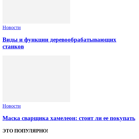
Новости
Виды и функции деревообрабатывающих
станков
Новости
Маска сварщика хамелеон: стоит ли ее покупать
ЭТО ПОПУЛЯРНО!