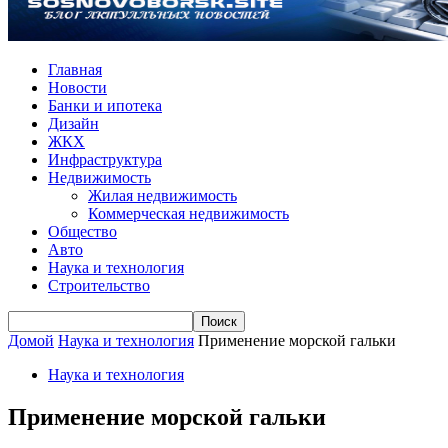
Главная
Новости
Банки и ипотека
Дизайн
ЖКХ
Инфраструктура
Недвижимость
Жилая недвижимость
Коммерческая недвижимость
Общество
Авто
Наука и технология
Строительство
Домой
Наука и технология
Применение морской гальки
Наука и технология
Применение морской гальки