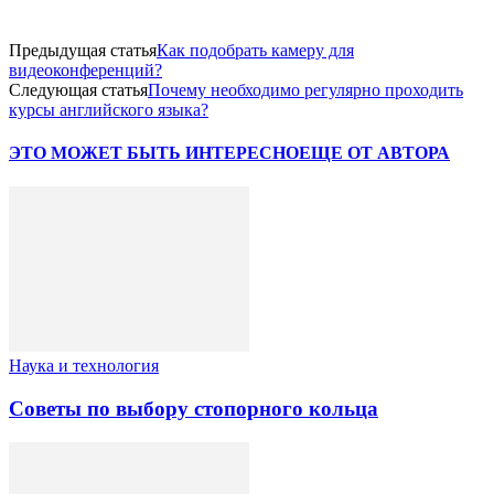
Предыдущая статья
Как подобрать камеру для
видеоконференций?
Следующая статья
Почему необходимо регулярно проходить
курсы английского языка?
ЭТО МОЖЕТ БЫТЬ ИНТЕРЕСНО
ЕЩЕ ОТ АВТОРА
Наука и технология
Советы по выбору стопорного кольца