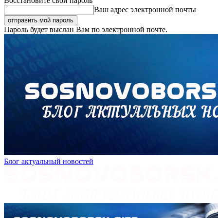
Восстановите свой пароль
Ваш адрес электронной почты
Пароль будет выслан Вам по электронной почте.
Блог актуальный новостей