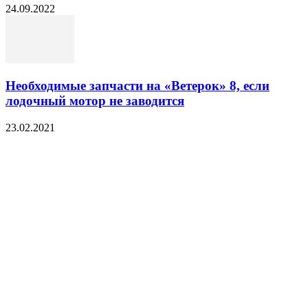
24.09.2022
Необходимые запчасти на «Ветерок» 8, если
лодочный мотор не заводится
23.02.2021