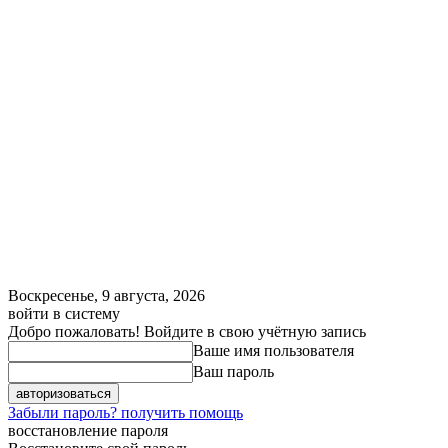
Воскресенье, 9 августа, 2026
войти в систему
Добро пожаловать! Войдите в свою учётную запись
Ваше имя пользователя
Ваш пароль
Забыли пароль? получить помощь
восстановление пароля