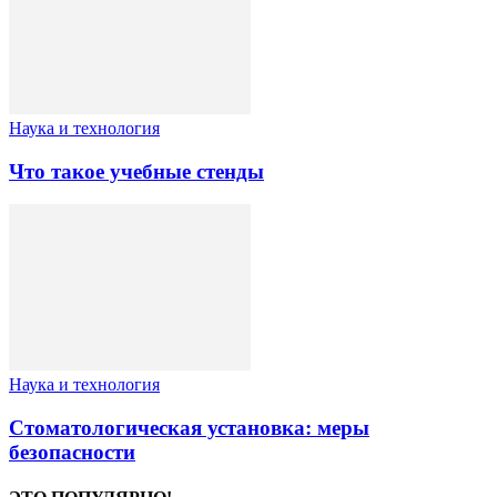
Наука и технология
Что такое учебные стенды
Наука и технология
Стоматологическая установка: меры
безопасности