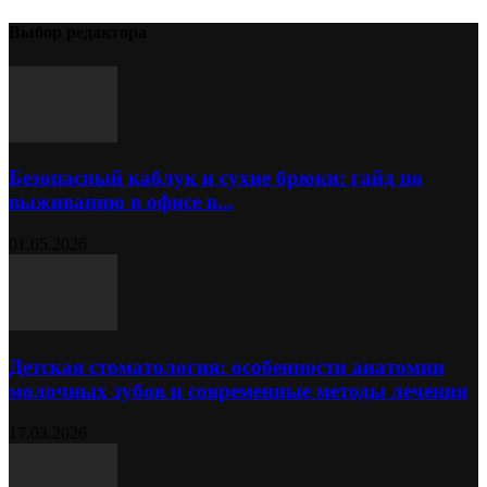
Выбор редактора
Безопасный каблук и сухие брюки: гайд по
выживанию в офисе в...
01.05.2026
Детская стоматология: особенности анатомии
молочных зубов и современные методы лечения
17.03.2026