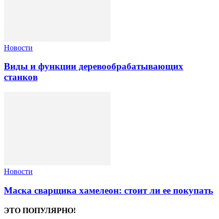
Новости
Виды и функции деревообрабатывающих
станков
Новости
Маска сварщика хамелеон: стоит ли ее покупать
ЭТО ПОПУЛЯРНО!