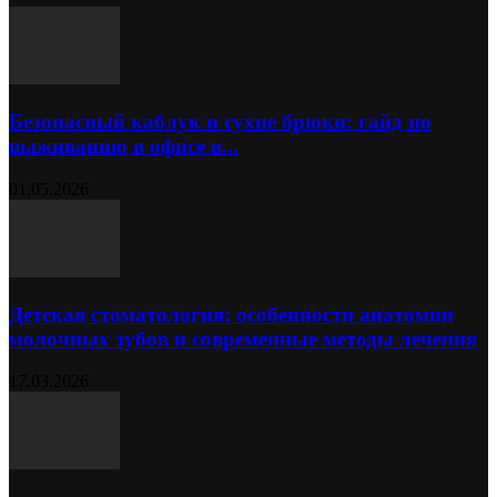
Безопасный каблук и сухие брюки: гайд по
выживанию в офисе в...
01.05.2026
Детская стоматология: особенности анатомии
молочных зубов и современные методы лечения
17.03.2026