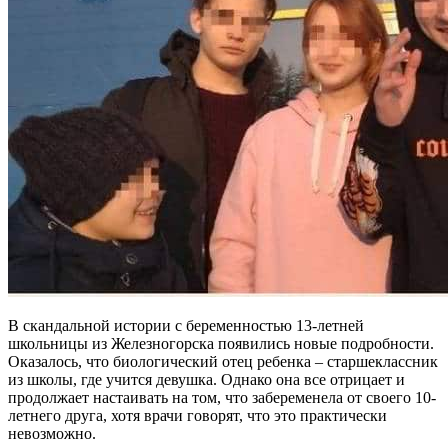
В скандальной истории с беременностью 13-летней
школьницы из Железногорска появились новые подробности.
Оказалось, что биологический отец ребенка – старшеклассник
из школы, где учится девушка. Однако она все отрицает и
продолжает настаивать на том, что забеременела от своего 10-
летнего друга, хотя врачи говорят, что это практически
невозможно.