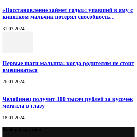
«Восстановление займет годы»: упавший в яму с
кипятком мальчик потерял способность...
31.03.2024
Первые шаги малыша: когда родителям не стоит
вмешиваться
26.01.2024
Челябинец получит 300 тысяч рублей за кусочек
металла в глазу
18.01.2024
Выбор редактора