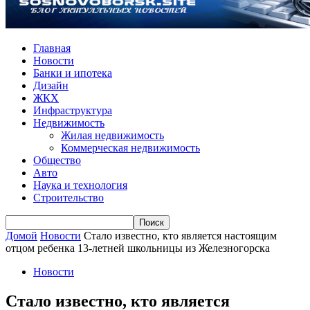
Главная
Новости
Банки и ипотека
Дизайн
ЖКХ
Инфраструктура
Недвижимость
Жилая недвижимость
Коммерческая недвижимость
Общество
Авто
Наука и технология
Строительство
Домой
Новости
Стало известно, кто является настоящим
отцом ребенка 13-летней школьницы из Железногорска
Новости
Стало известно, кто является