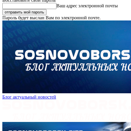
Восстановите свой пароль
Ваш адрес электронной почты
Пароль будет выслан Вам по электронной почте.
Блог актуальный новостей