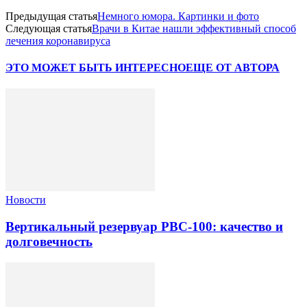
Предыдущая статья
Немного юмора. Картинки и фото
Следующая статья
Врачи в Китае нашли эффективный способ
лечения коронавируса
ЭТО МОЖЕТ БЫТЬ ИНТЕРЕСНО
ЕЩЕ ОТ АВТОРА
Новости
Вертикальный резервуар РВС-100: качество и
долговечность