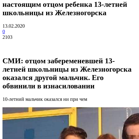
настоящим отцом ребенка 13-летней
школьницы из Железногорска
13.02.2020
0
2103
СМИ: отцом забеременевшей 13-
летней школьницы из Железногорска
оказался другой мальчик. Его
обвинили в изнасиловании
10-летний мальчик оказался ни при чем