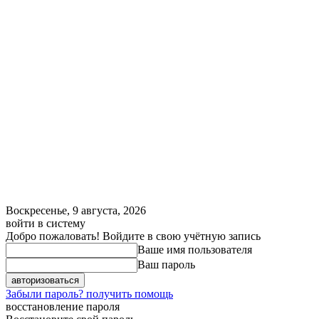
Воскресенье, 9 августа, 2026
войти в систему
Добро пожаловать! Войдите в свою учётную запись
Ваше имя пользователя
Ваш пароль
Забыли пароль? получить помощь
восстановление пароля