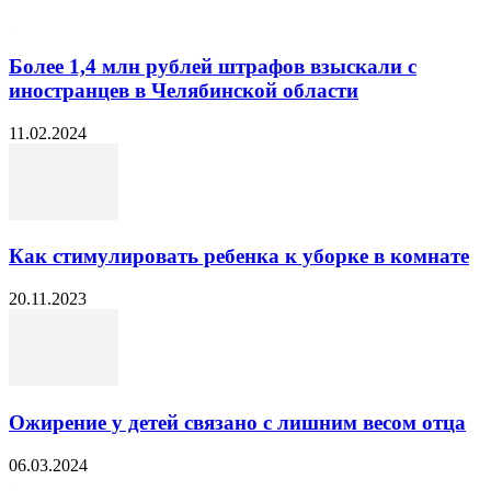
Более 1,4 млн рублей штрафов взыскали с
иностранцев в Челябинской области
11.02.2024
Как стимулировать ребенка к уборке в комнате
20.11.2023
Ожирение у детей связано с лишним весом отца
06.03.2024