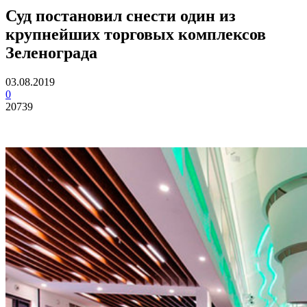
Суд постановил снести один из
крупнейших торговых комплексов
Зеленограда
03.08.2019
0
20739