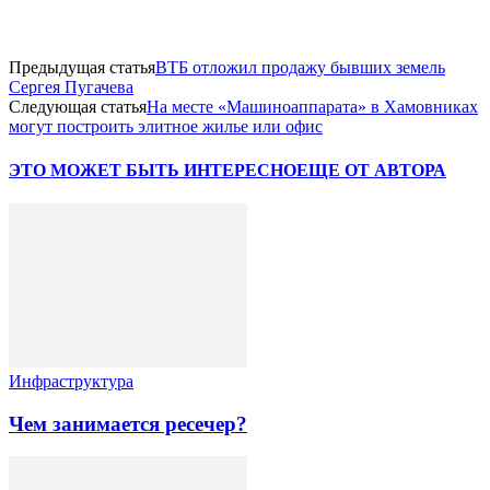
Предыдущая статья
ВТБ отложил продажу бывших земель
Сергея Пугачева
Следующая статья
На месте «Машиноаппарата» в Хамовниках
могут построить элитное жилье или офис
ЭТО МОЖЕТ БЫТЬ ИНТЕРЕСНО
ЕЩЕ ОТ АВТОРА
Инфраструктура
Чем занимается ресечер?