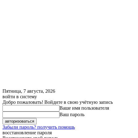
Пятница, 7 августа, 2026
войти в систему
Добро пожаловать! Войдите в свою учётную запись
Ваше имя пользователя
Ваш пароль
Забыли пароль? получить помощь
восстановление пароля