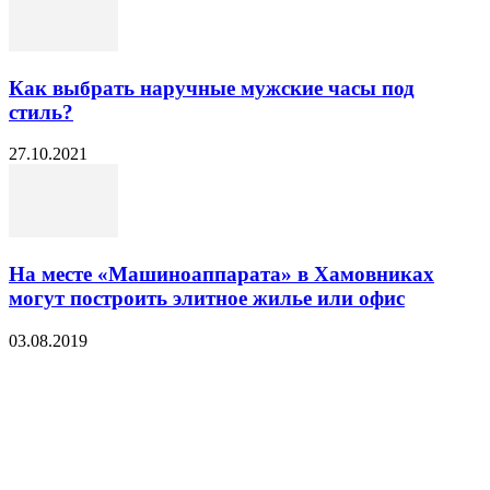
Как выбрать наручные мужские часы под
стиль?
27.10.2021
На месте «Машиноаппарата» в Хамовниках
могут построить элитное жилье или офис
03.08.2019