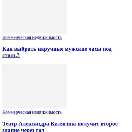
Коммерческая недвижимость
Как выбрать наручные мужские часы под
стиль?
Коммерческая недвижимость
Театр Александра Калягина получит второе
здание через год