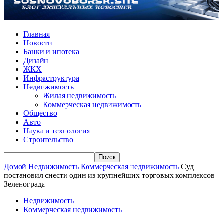
Главная
Новости
Банки и ипотека
Дизайн
ЖКХ
Инфраструктура
Недвижимость
Жилая недвижимость
Коммерческая недвижимость
Общество
Авто
Наука и технология
Строительство
Домой
Недвижимость
Коммерческая недвижимость
Суд
постановил снести один из крупнейших торговых комплексов
Зеленограда
Недвижимость
Коммерческая недвижимость