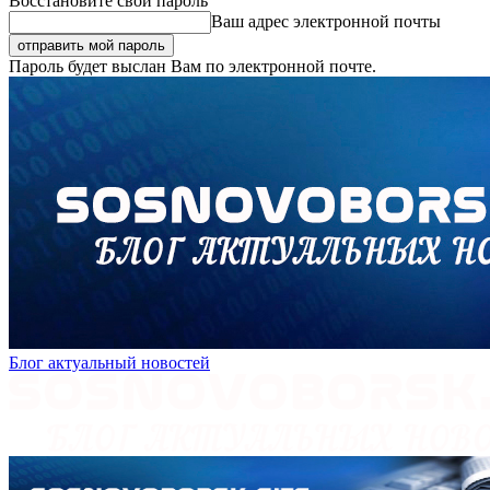
Восстановите свой пароль
Ваш адрес электронной почты
Пароль будет выслан Вам по электронной почте.
Блог актуальный новостей