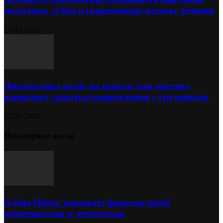
молочных зубов и современные методы лечения
17.03.2026
Диагностика колёс на выезде: как мастера
выявляют скрытые повреждения у грузовиков
12.03.2026
Популярные посты
Алёна Швец: поражает фанатов своей
искренностью и честностью