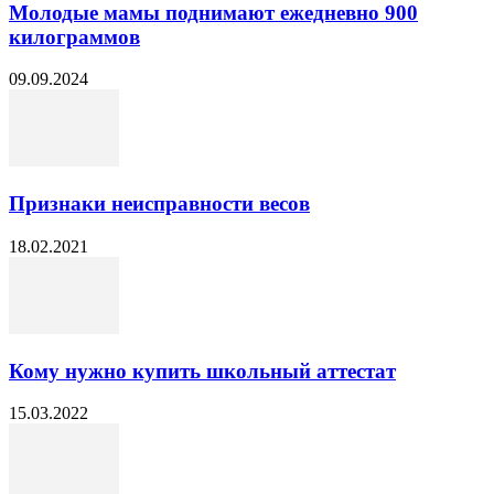
Молодые мамы поднимают ежедневно 900
килограммов
09.09.2024
Признаки неисправности весов
18.02.2021
Кому нужно купить школьный аттестат
15.03.2022