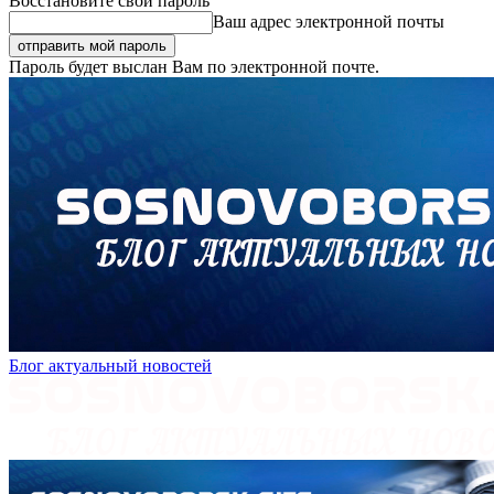
Восстановите свой пароль
Ваш адрес электронной почты
Пароль будет выслан Вам по электронной почте.
Блог актуальный новостей