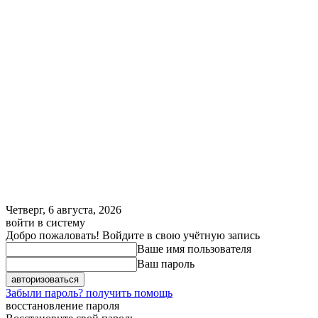
Четверг, 6 августа, 2026
войти в систему
Добро пожаловать! Войдите в свою учётную запись
Ваше имя пользователя
Ваш пароль
Забыли пароль? получить помощь
восстановление пароля