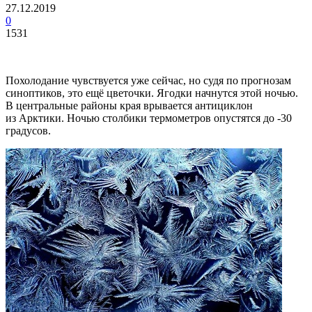
27.12.2019
0
1531
Похолодание чувствуется уже сейчас, но судя по прогнозам
синоптиков, это ещё цветочки. Ягодки начнутся этой ночью.
В центральные районы края врывается антициклон
из Арктики. Ночью столбики термометров опустятся до -30
градусов.