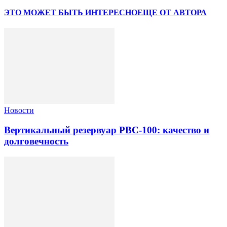
ЭТО МОЖЕТ БЫТЬ ИНТЕРЕСНО
ЕЩЕ ОТ АВТОРА
Новости
Вертикальный резервуар РВС-100: качество и
долговечность