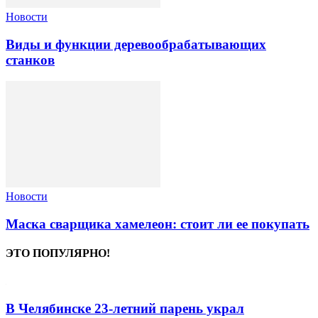
Новости
Виды и функции деревообрабатывающих
станков
Новости
Маска сварщика хамелеон: стоит ли ее покупать
ЭТО ПОПУЛЯРНО!
В Челябинске 23-летний парень украл