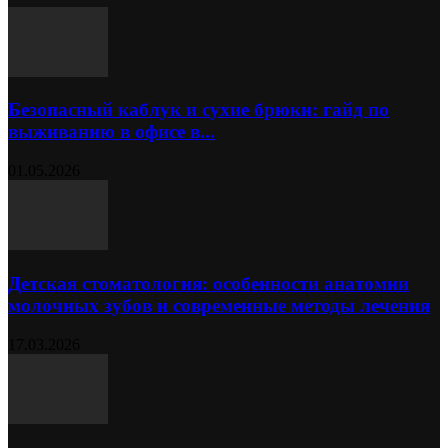
Безопасный каблук и сухие брюки: гайд по
выживанию в офисе в...
01.05.2026
Детская стоматология: особенности анатомии
молочных зубов и современные методы лечения
17.03.2026