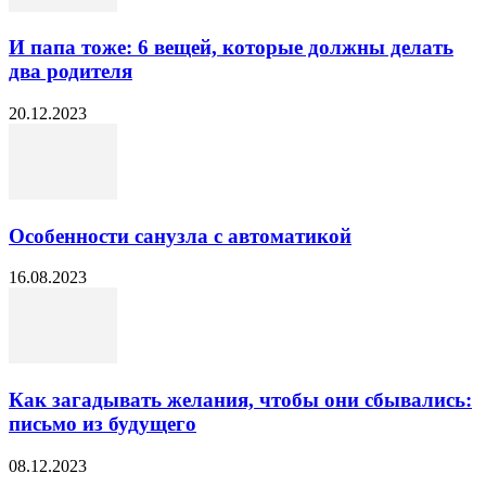
И папа тоже: 6 вещей, которые должны делать
два родителя
20.12.2023
Особенности санузла с автоматикой
16.08.2023
Как загадывать желания, чтобы они сбывались:
письмо из будущего
08.12.2023