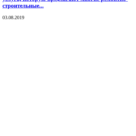
строительные...
03.08.2019