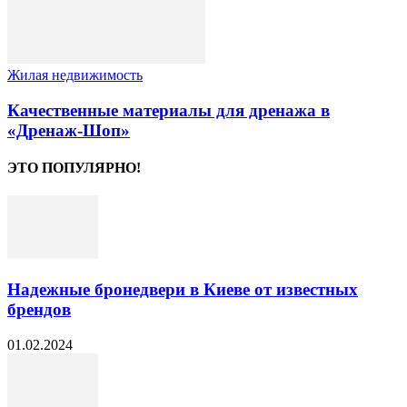
Жилая недвижимость
Качественные материалы для дренажа в
«Дренаж-Шоп»
ЭТО ПОПУЛЯРНО!
Надежные бронедвери в Киеве от известных
брендов
01.02.2024