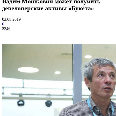
Вадим Мошкович может получить
девелоперские активы «Букета»
03.08.2019
0
2246