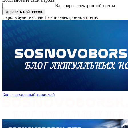
Восстановите свой пароль
Ваш адрес электронной почты
Пароль будет выслан Вам по электронной почте.
Блог актуальный новостей