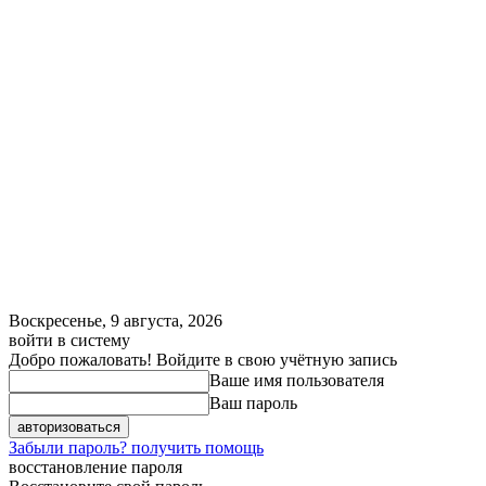
Воскресенье, 9 августа, 2026
войти в систему
Добро пожаловать! Войдите в свою учётную запись
Ваше имя пользователя
Ваш пароль
Забыли пароль? получить помощь
восстановление пароля