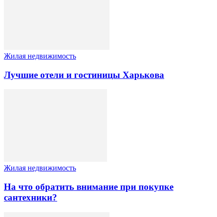
Жилая недвижимость
Лучшие отели и гостиницы Харькова
Жилая недвижимость
На что обратить внимание при покупке
сантехники?