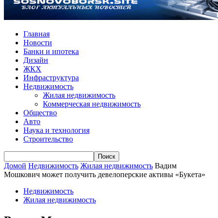
Главная
Новости
Банки и ипотека
Дизайн
ЖКХ
Инфраструктура
Недвижимость
Жилая недвижимость
Коммерческая недвижимость
Общество
Авто
Наука и технология
Строительство
Домой
Недвижимость
Жилая недвижимость
Вадим
Мошкович может получить девелоперские активы «Букета»
Недвижимость
Жилая недвижимость