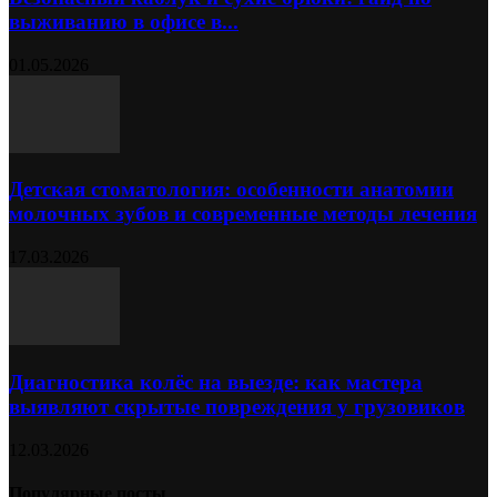
выживанию в офисе в...
01.05.2026
Детская стоматология: особенности анатомии
молочных зубов и современные методы лечения
17.03.2026
Диагностика колёс на выезде: как мастера
выявляют скрытые повреждения у грузовиков
12.03.2026
Популярные посты