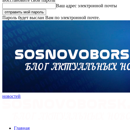
Восстановите свой пароль
Ваш адрес электронной почты
Пароль будет выслан Вам по электронной почте.
новостей
Главная