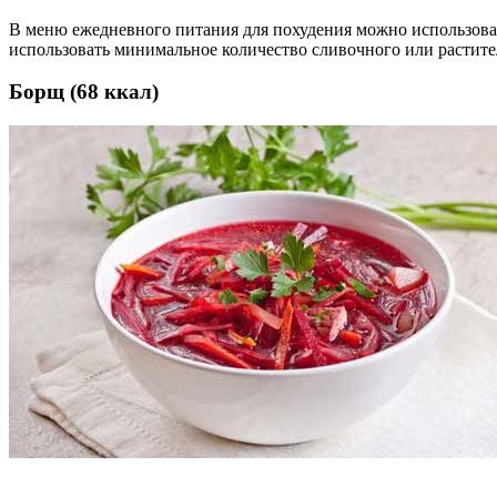
В меню ежедневного питания для похудения можно использоват
использовать минимальное количество сливочного или растите
Борщ (68 ккал)