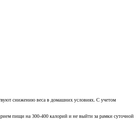
ствуют снижению веса в домашних условиях. С учетом
прием пищи на 300-400 калорий и не выйти за рамки суточной