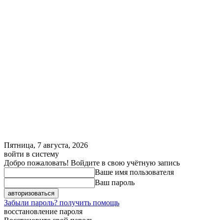
Пятница, 7 августа, 2026
войти в систему
Добро пожаловать! Войдите в свою учётную запись
Ваше имя пользователя
Ваш пароль
Забыли пароль? получить помощь
восстановление пароля