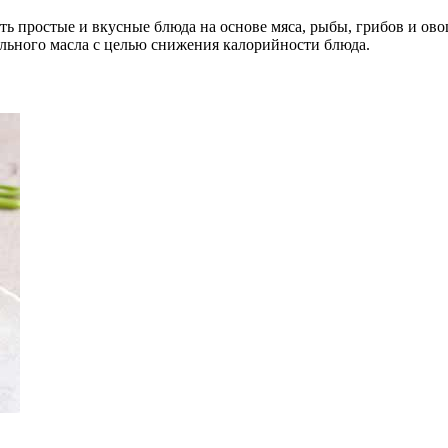
ь простые и вкусные блюда на основе мяса, рыбы, грибов и ово
льного масла с целью снижения калорийности блюда.