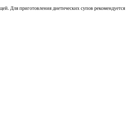
щей. Для приготовления диетических супов рекомендуется