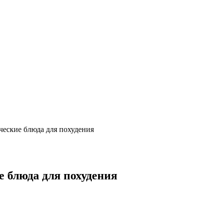
ческие блюда для похудения
е блюда для похудения