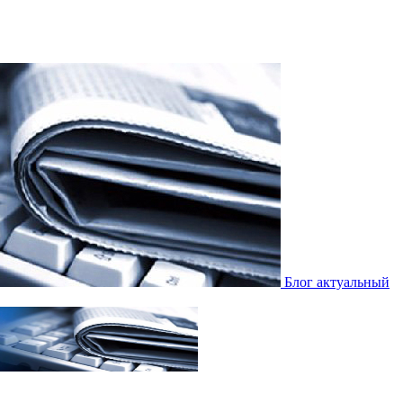
Блог актуальный