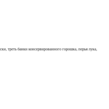
ски, треть банки консервированного горошка, перья лука,