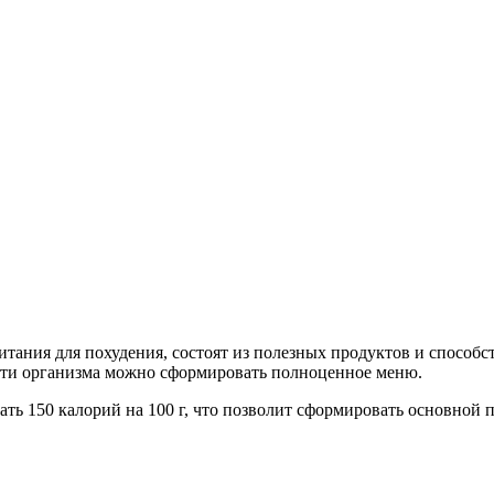
итания для похудения, состоят из полезных продуктов и способ
сти организма можно сформировать полноценное меню.
ть 150 калорий на 100 г, что позволит сформировать основной 