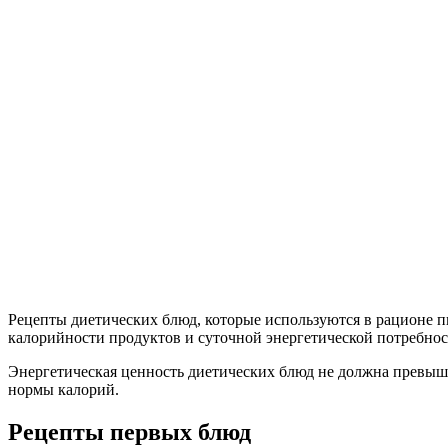
Рецепты диетических блюд, которые используются в рационе п
калорийности продуктов и суточной энергетической потребно
Энергетическая ценность диетических блюд не должна превыша
нормы калорий.
Рецепты первых блюд