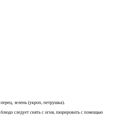
перец, зелень (укроп, петрушка).
т блюдо следует снять с огня, пюрировать с помощью