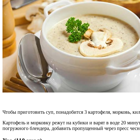
Чтобы приготовить суп, понадобится 3 картофеля, морковь, кил
Картофель и морковку режут на кубики и варят в воде 20 минут
погружного блендера, добавить пропущенный через пресс чесно