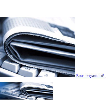
Блог актуальный