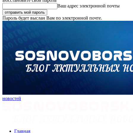
Восстановите свой пароль
Ваш адрес электронной почты
Пароль будет выслан Вам по электронной почте.
новостей
Главная