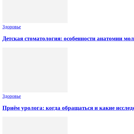
Здоровье
Детская стоматология: особенности анатомии мо
Здоровье
Приём уролога: когда обращаться и какие исслед