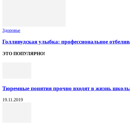
Здоровье
Голливудская улыбка: профессиональное отбелив
ЭТО ПОПУЛЯРНО!
Тюремные понятия прочно входят в жизнь школьн
19.11.2019