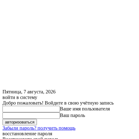
Пятница, 7 августа, 2026
войти в систему
Добро пожаловать! Войдите в свою учётную запись
Ваше имя пользователя
Ваш пароль
Забыли пароль? получить помощь
восстановление пароля