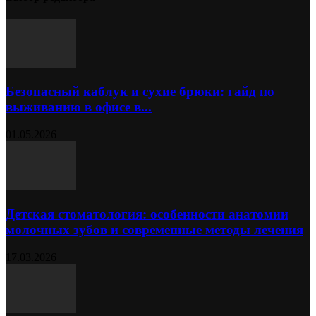
Безопасный каблук и сухие брюки: гайд по
выживанию в офисе в...
01.05.2026
Детская стоматология: особенности анатомии
молочных зубов и современные методы лечения
17.03.2026