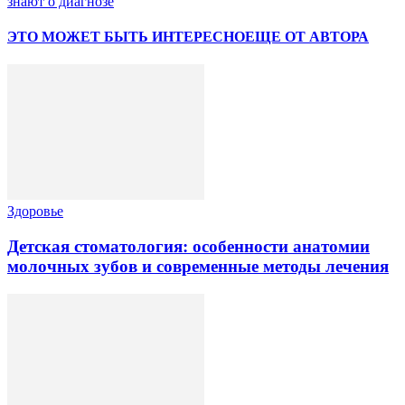
знают о диагнозе
ЭТО МОЖЕТ БЫТЬ ИНТЕРЕСНО
ЕЩЕ ОТ АВТОРА
Здоровье
Детская стоматология: особенности анатомии
молочных зубов и современные методы лечения