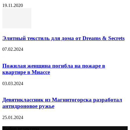
19.11.2020
Элитный текстиль для дома от Dreams & Secrets
07.02.2024
Пожилая женщина погибла на пожаре в
квартире в Миассе
03.03.2024
Девятиклассник из Магнитогорска разработал
антидроновое ружье
25.01.2024
Выбор редактора