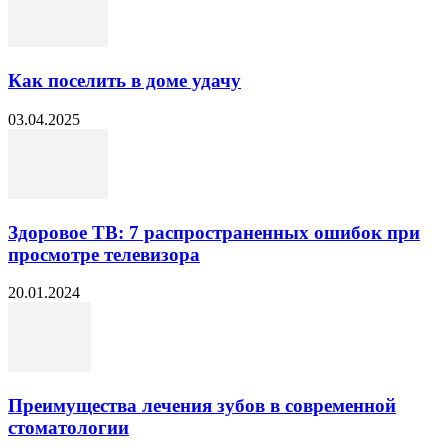
Как поселить в доме удачу
03.04.2025
Здоровое ТВ: 7 распространенных ошибок при
просмотре телевизора
20.01.2024
Преимущества лечения зубов в современной
стоматологии