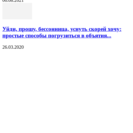
06.08.2021
Уйди, прошу, бессонница, уснуть скорей хочу:
простые способы погрузиться в объятия...
26.03.2020