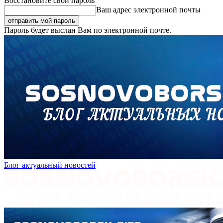
Восстановите свой пароль
Ваш адрес электронной почты
Пароль будет выслан Вам по электронной почте.
Блог актуальный новостей