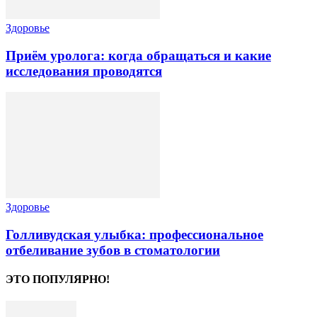
Здоровье
Приём уролога: когда обращаться и какие
исследования проводятся
Здоровье
Голливудская улыбка: профессиональное
отбеливание зубов в стоматологии
ЭТО ПОПУЛЯРНО!