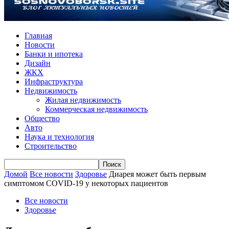
Главная
Новости
Банки и ипотека
Дизайн
ЖКХ
Инфраструктура
Недвижимость
Жилая недвижимость
Коммерческая недвижимость
Общество
Авто
Наука и технология
Строительство
Домой
Все новости
Здоровье
Диарея может быть первым
симптомом COVID-19 у некоторых пациентов
Все новости
Здоровье