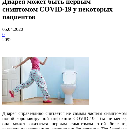
Диарея может быть первым
симптомом COVID-19 у некоторых
пациентов
05.04.2020
0
2092
Диарея справедливо считается не самым частым симптомом
новой коронавирусной инфекции COVID-19. Тем не менее,
она может оказаться первым симптомом этой болезни,
согласно исследованию, которое опубликовано в The American