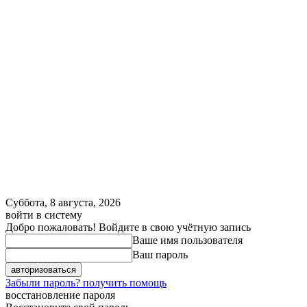
Суббота, 8 августа, 2026
войти в систему
Добро пожаловать! Войдите в свою учётную запись
Ваше имя пользователя
Ваш пароль
Забыли пароль? получить помощь
восстановление пароля