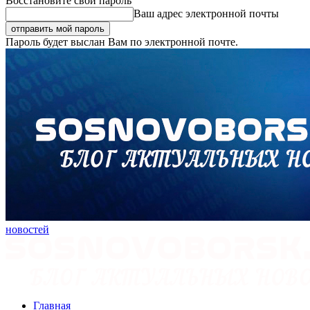
Восстановите свой пароль
Ваш адрес электронной почты
Пароль будет выслан Вам по электронной почте.
новостей
Главная