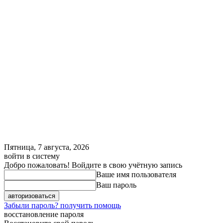
Пятница, 7 августа, 2026
войти в систему
Добро пожаловать! Войдите в свою учётную запись
Ваше имя пользователя
Ваш пароль
Забыли пароль? получить помощь
восстановление пароля