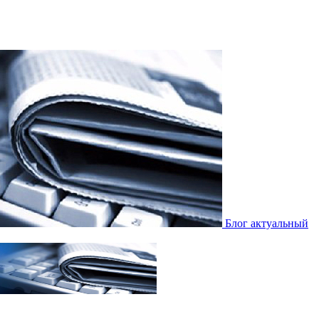
Блог актуальный