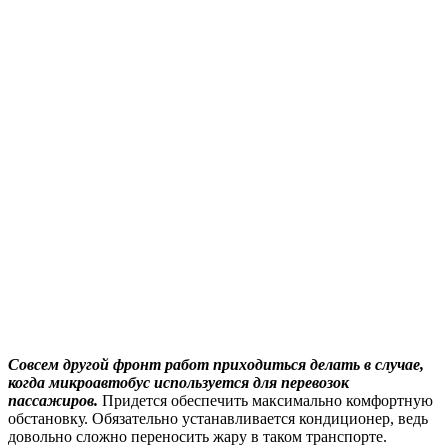
Совсем другой фронт работ приходиться делать в случае,
когда микроавтобус используется для перевозок
пассажиров.
Придется обеспечить максимально комфортную
обстановку. Обязательно устанавливается кондиционер, ведь
довольно сложно переносить жару в таком транспорте.