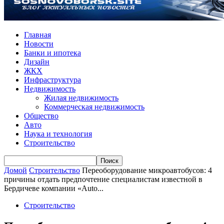
Главная
Новости
Банки и ипотека
Дизайн
ЖКХ
Инфраструктура
Недвижимость
Жилая недвижимость
Коммерческая недвижимость
Общество
Авто
Наука и технология
Строительство
Домой
Строительство
Переоборудование микроавтобусов: 4
причины отдать предпочтение специалистам известной в
Бердичеве компании «Auto...
Строительство