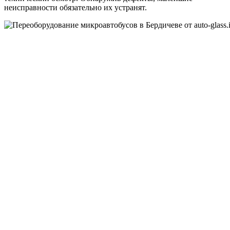
неисправности обязательно их устранят.