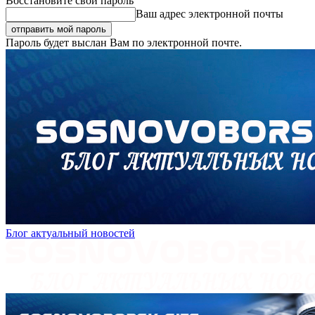
Восстановите свой пароль
Ваш адрес электронной почты
Пароль будет выслан Вам по электронной почте.
Блог актуальный новостей