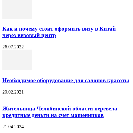
Как и почему стоит оформить визу в Китай
через визовый центр
26.07.2022
Необходимое оборудование для салонов красоты
20.02.2021
Жительница Челябинской области перевела
кредитные деньги на счет мошенников
21.04.2024