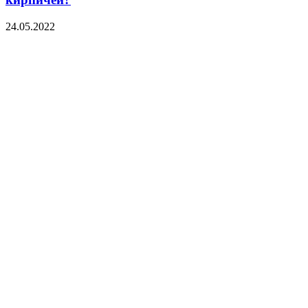
24.05.2022