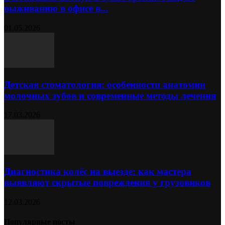
выживанию в офисе в...
01.05.2026
Детская стоматология: особенности анатомии
молочных зубов и современные методы лечения
17.03.2026
Диагностика колёс на выезде: как мастера
выявляют скрытые повреждения у грузовиков
12.03.2026
Популярные посты