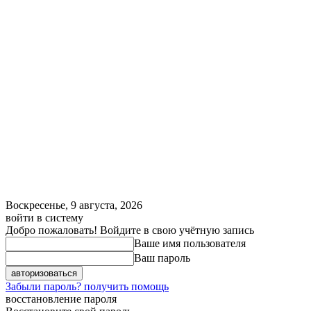
Воскресенье, 9 августа, 2026
войти в систему
Добро пожаловать! Войдите в свою учётную запись
Ваше имя пользователя
Ваш пароль
Забыли пароль? получить помощь
восстановление пароля