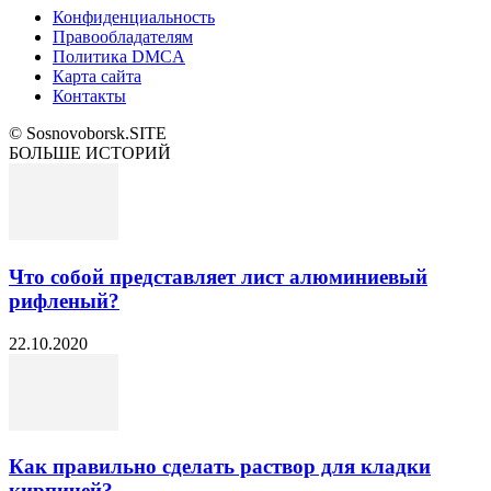
Конфиденциальность
Правообладателям
Политика DMCA
Карта сайта
Контакты
© Sosnovoborsk.SITE
БОЛЬШЕ ИСТОРИЙ
Что собой представляет лист алюминиевый
рифленый?
22.10.2020
Как правильно сделать раствор для кладки
кирпичей?