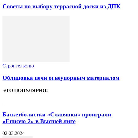
Советы по выбору террасной доски из ДПК
Строительство
Облицовка печи огнеупорным материалом
ЭТО ПОПУЛЯРНО!
Баскетболистки «Славянки» проиграли
«Енисею-2» в Высшей лиге
02.03.2024