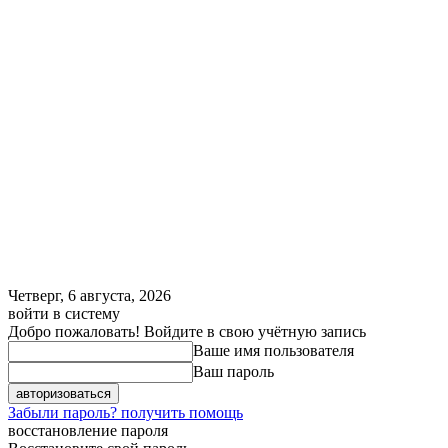
Четверг, 6 августа, 2026
войти в систему
Добро пожаловать! Войдите в свою учётную запись
Ваше имя пользователя
Ваш пароль
Забыли пароль? получить помощь
восстановление пароля