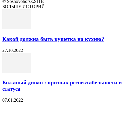
© Sosnovoborsk.SITE
БОЛЬШЕ ИСТОРИЙ
Какой должна быть кушетка на кухню?
27.10.2022
Кожаный диван : признак респектабельности и
статуса
07.01.2022