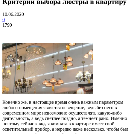
Критерии выбора люстры в квартиру
10.06.2020
0
1790
Конечно же, в настоящее время очень важным параметром
любого помещения является освещение, ведь без него в
современном мире невозможно осуществлять какую-либо
деятельность, а ведь светлее поздно, а темнеет рано. Именно
поэтому сейчас каждая комната в квартире имеет свой
осветительный прибор, а нередко даже несколько, чтобы был