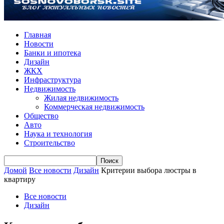
Главная
Новости
Банки и ипотека
Дизайн
ЖКХ
Инфраструктура
Недвижимость
Жилая недвижимость
Коммерческая недвижимость
Общество
Авто
Наука и технология
Строительство
Домой
Все новости
Дизайн
Критерии выбора люстры в
квартиру
Все новости
Дизайн