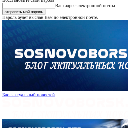
Восстановите свой пароль
Ваш адрес электронной почты
Пароль будет выслан Вам по электронной почте.
Блог актуальный новостей