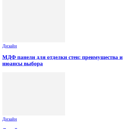
Дизайн
МДФ панели для отделки стен: преимущества и
нюансы выбора
Дизайн