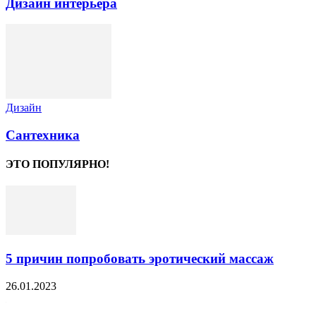
Дизайн интерьера
Дизайн
Сантехника
ЭТО ПОПУЛЯРНО!
5 причин попробовать эротический массаж
26.01.2023