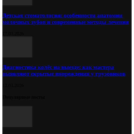
Детская стоматология: особенности анатомии
молочных зубов и современные методы лечения
17.03.2026
Диагностика колёс на выезде: как мастера
выявляют скрытые повреждения у грузовиков
12.03.2026
Популярные посты