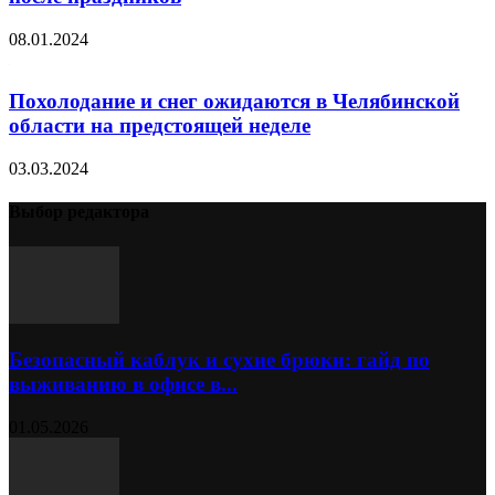
08.01.2024
Похолодание и снег ожидаются в Челябинской
области на предстоящей неделе
03.03.2024
Выбор редактора
Безопасный каблук и сухие брюки: гайд по
выживанию в офисе в...
01.05.2026